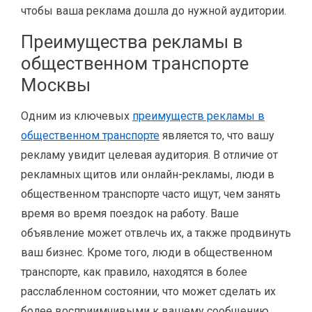
чтобы ваша реклама дошла до нужной аудитории.
Преимущества рекламы в
общественном транспорте
Москвы
Одним из ключевых
преимуществ рекламы в
общественном транспорте
является то, что вашу
рекламу увидит целевая аудитория. В отличие от
рекламных щитов или онлайн-рекламы, люди в
общественном транспорте часто ищут, чем занять
время во время поездок на работу. Ваше
объявление может отвлечь их, а также продвинуть
ваш бизнес. Кроме того, люди в общественном
транспорте, как правило, находятся в более
расслабленном состоянии, что может сделать их
более восприимчивыми к вашему сообщению.