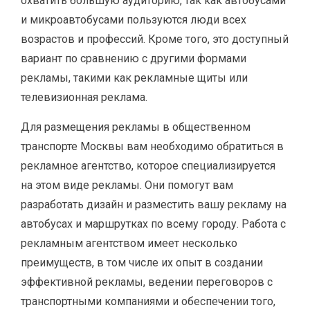
охватить большую аудиторию, так как автобусами
и микроавтобусами пользуются люди всех
возрастов и профессий. Кроме того, это доступный
вариант по сравнению с другими формами
рекламы, такими как рекламные щиты или
телевизионная реклама.
Для размещения рекламы в общественном
транспорте Москвы вам необходимо обратиться в
рекламное агентство, которое специализируется
на этом виде рекламы. Они помогут вам
разработать дизайн и разместить вашу рекламу на
автобусах и маршрутках по всему городу. Работа с
рекламным агентством имеет несколько
преимуществ, в том числе их опыт в создании
эффективной рекламы, ведении переговоров с
транспортными компаниями и обеспечении того,