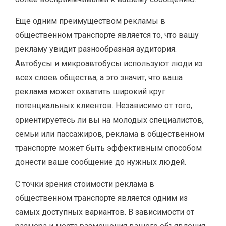
Еще одним преимуществом рекламы в
общественном транспорте является то, что вашу
рекламу увидит разнообразная аудитория.
Автобусы и микроавтобусы используют люди из
всех слоев общества, а это значит, что ваша
реклама может охватить широкий круг
потенциальных клиентов. Независимо от того,
ориентируетесь ли вы на молодых специалистов,
семьи или пассажиров, реклама в общественном
транспорте может быть эффективным способом
донести ваше сообщение до нужных людей.
С точки зрения стоимости реклама в
общественном транспорте является одним из
самых доступных вариантов. В зависимости от