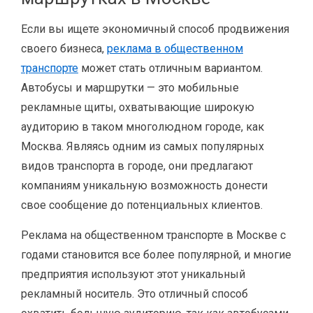
Если вы ищете экономичный способ продвижения
своего бизнеса,
реклама в общественном
транспорте
может стать отличным вариантом.
Автобусы и маршрутки — это мобильные
рекламные щиты, охватывающие широкую
аудиторию в таком многолюдном городе, как
Москва. Являясь одним из самых популярных
видов транспорта в городе, они предлагают
компаниям уникальную возможность донести
свое сообщение до потенциальных клиентов.
Реклама на общественном транспорте в Москве с
годами становится все более популярной, и многие
предприятия используют этот уникальный
рекламный носитель. Это отличный способ