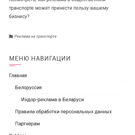
транспорте может принести пользу вашему
бизнесу?
Реклама на транспорте
МЕНЮ НАВИГАЦИИ
Главная
Белоруссия
Индор-реклама в Беларуси
Правила обработки персональных данных
Партнёрам