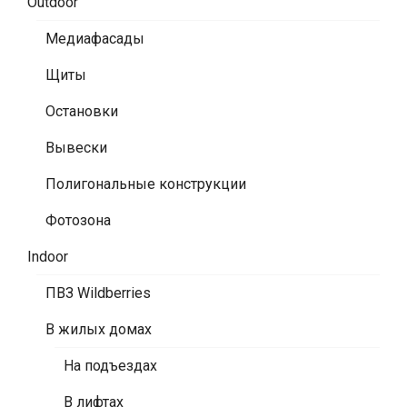
Outdoor
Медиафасады
Щиты
Остановки
Вывески
Полигональные конструкции
Фотозона
Indoor
ПВЗ Wildberries
В жилых домах
На подъездах
В лифтах