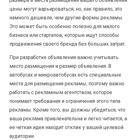
размера и места размещения вашего объявления
цены могут варьироваться, но, как правило, это
намного дешевле, чем другие формы рекламы.
Это может быть особенно полезно для малого
бизнеса или стартапов, которые ищут способы
продвижения своего бренда без больших затрат.
При разработке объявления важно учитывать
место размещения и размер объявления. В
автобусах и микроавтобусах есть специальные
места для размещения рекламы, поэтому важно
работать с рекламным агентством, которое
понимает требования и ограничения этого типа
рекламы. Кроме того, вы должны убедиться, что
ваша реклама привлекательна и легко читается, а
ее четкая идея находит отклик у вашей целевой
аудитории.