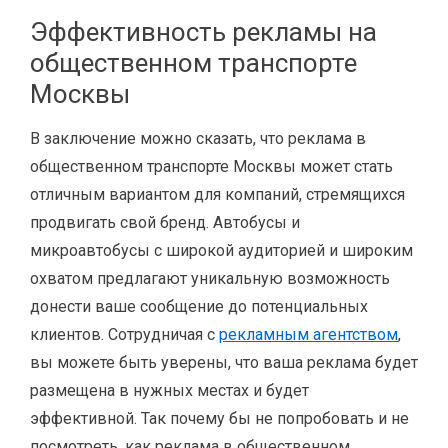
Эффективность рекламы на
общественном транспорте
Москвы
В заключение можно сказать, что реклама в
общественном транспорте Москвы может стать
отличным вариантом для компаний, стремящихся
продвигать свой бренд. Автобусы и
микроавтобусы с широкой аудиторией и широким
охватом предлагают уникальную возможность
донести ваше сообщение до потенциальных
клиентов. Сотрудничая с
рекламным агентством
,
вы можете быть уверены, что ваша реклама будет
размещена в нужных местах и ​​будет
эффективной. Так почему бы не попробовать и не
посмотреть, как реклама в общественном