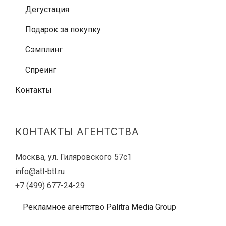
Дегустация
Подарок за покупку
Сэмплинг
Спреинг
Контакты
КОНТАКТЫ АГЕНТСТВА
Москва, ул. Гиляровского 57с1
info@atl-btl.ru
+7 (499) 677-24-29
Рекламное агентство Palitra Media Group