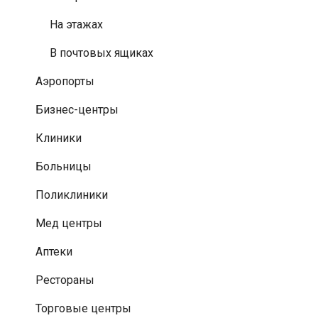
На этажах
В почтовых ящиках
Аэропорты
Бизнес-центры
Клиники
Больницы
Поликлиники
Мед центры
Аптеки
Рестораны
Торговые центры