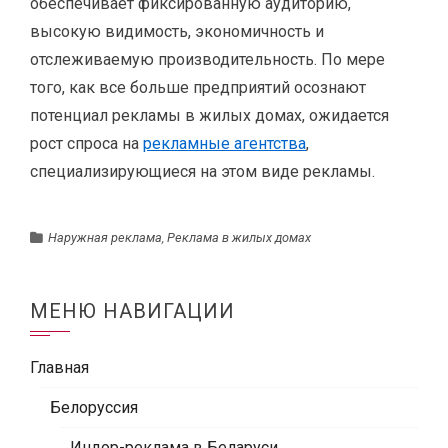
обеспечивает фиксированную аудиторию,
высокую видимость, экономичность и
отслеживаемую производительность. По мере
того, как все больше предприятий осознают
потенциал рекламы в жилых домах, ожидается
рост спроса на
рекламные агентства
,
специализирующиеся на этом виде рекламы.
Наружная реклама
,
Реклама в жилых домах
МЕНЮ НАВИГАЦИИ
Главная
Белоруссия
Индор-реклама в Беларуси