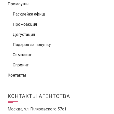
Промоушн
Расклейка афиш
Промоакция
Дегустация
Подарок за покупку
Сэмплинг
Спреинг
Контакты
КОНТАКТЫ АГЕНТСТВА
Москва, ул. Гиляровского 57с1