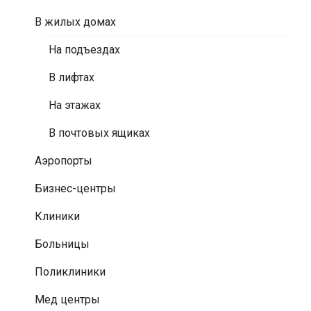
В жилых домах
На подъездах
В лифтах
На этажах
В почтовых ящиках
Аэропорты
Бизнес-центры
Клиники
Больницы
Поликлиники
Мед центры