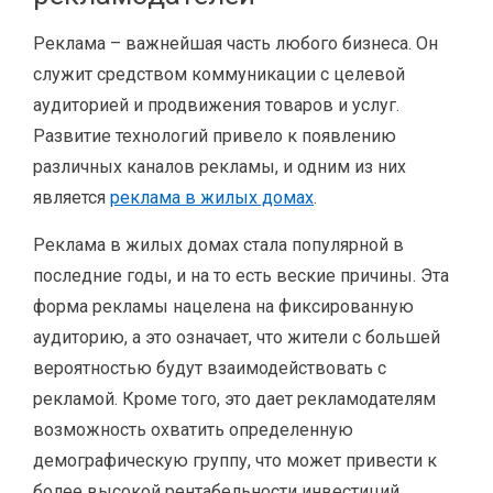
Реклама – важнейшая часть любого бизнеса. Он
служит средством коммуникации с целевой
аудиторией и продвижения товаров и услуг.
Развитие технологий привело к появлению
различных каналов рекламы, и одним из них
является
реклама в жилых домах
.
Реклама в жилых домах стала популярной в
последние годы, и на то есть веские причины. Эта
форма рекламы нацелена на фиксированную
аудиторию, а это означает, что жители с большей
вероятностью будут взаимодействовать с
рекламой. Кроме того, это дает рекламодателям
возможность охватить определенную
демографическую группу, что может привести к
более высокой рентабельности инвестиций.