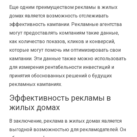
Еще одним преимуществом рекламы в жилых
домах является возможность отслеживать
эффективность кампании. Рекламные агентства
могут предоставлять компаниям такие данные,
как количество показов, кликов и конверсий,
которые могут помочь им оптимизировать свои
кампании. Эти данные также можно использовать
для измерения рентабельности инвестиций и
принятия обоснованных решений о будущих
рекламных кампаниях.
Эффективность рекламы в
жилых домах
В заключение, реклама в жилых домах является
выгодной возможностью для рекламодателей. Он