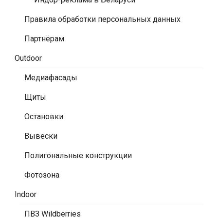
Правила обработки персональных данных
Партнёрам
Outdoor
Медиафасады
Щиты
Остановки
Вывески
Полигональные конструкции
Фотозона
Indoor
ПВЗ Wildberries