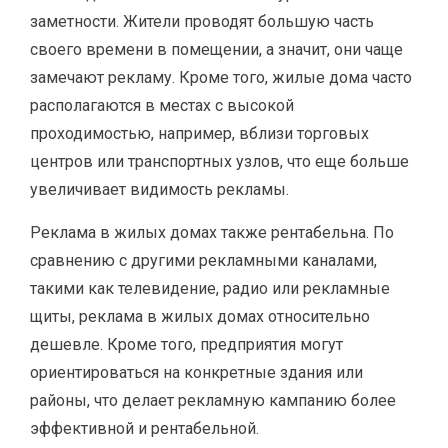
заметности. Жители проводят большую часть
своего времени в помещении, а значит, они чаще
замечают рекламу. Кроме того, жилые дома часто
располагаются в местах с высокой
проходимостью, например, вблизи торговых
центров или транспортных узлов, что еще больше
увеличивает видимость рекламы.
Реклама в жилых домах также рентабельна. По
сравнению с другими рекламными каналами,
такими как телевидение, радио или рекламные
щиты, реклама в жилых домах относительно
дешевле. Кроме того, предприятия могут
ориентироваться на конкретные здания или
районы, что делает рекламную кампанию более
эффективной и рентабельной.