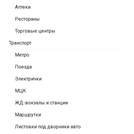
Аптеки
Рестораны
Торговые центры
Транспорт
Метро
Поезда
Электрички
МЦК
ЖД-вокзалы и станции
Маршрутки
Листовки под дворники авто