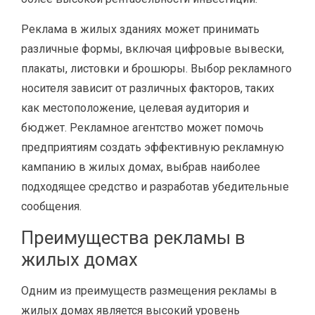
Реклама в жилых зданиях может принимать
различные формы, включая цифровые вывески,
плакаты, листовки и брошюры. Выбор рекламного
носителя зависит от различных факторов, таких
как местоположение, целевая аудитория и
бюджет. Рекламное агентство может помочь
предприятиям создать эффективную рекламную
кампанию в жилых домах, выбрав наиболее
подходящее средство и разработав убедительные
сообщения.
Преимущества рекламы в
жилых домах
Одним из преимуществ размещения рекламы в
жилых домах является высокий уровень