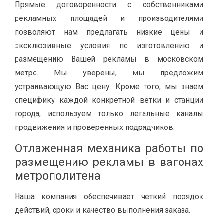
Прямые договоренности с собственниками
рекламных площадей и производителями
позволяют нам предлагать низкие цены и
эксклюзивные условия по изготовлению и
размещению Вашей рекламы в московском
метро. Мы уверены, мы предложим
устраивающую Вас цену. Кроме того, мы знаем
специфику каждой конкретной ветки и станции
города, используем только легальные каналы
продвижения и проверенных подрядчиков.
Отлаженная механика работы по
размещению рекламы в вагонах
метрополитена
Наша компания обеспечивает четкий порядок
действий, сроки и качество выполнения заказа.