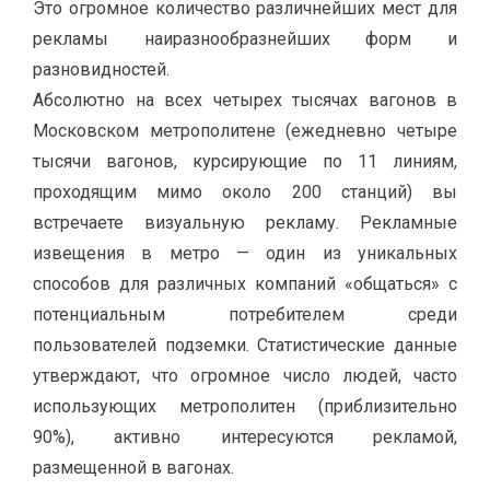
Это огромное количество различнейших мест для
рекламы наиразнообразнейших форм и
разновидностей.
Абсолютно на всех четырех тысячах вагонов в
Московском метрополитене (ежедневно четыре
тысячи вагонов, курсирующие по 11 линиям,
проходящим мимо около 200 станций) вы
встречаете визуальную рекламу. Рекламные
извещения в метро — один из уникальных
способов для различных компаний «общаться» с
потенциальным потребителем среди
пользователей подземки. Статистические данные
утверждают, что огромное число людей, часто
использующих метрополитен (приблизительно
90%), активно интересуются рекламой,
размещенной в вагонах.