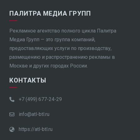
ПАЛИТРА МЕДИА ГРУПП
Рекламное агентство полного цикла Палитра
Медиа Групп — это группа компаний,
предоставляющих услуги по производству,
размещению и распространению рекламы в
Москве и других городах России.
КОНТАКТЫ
+7 (499) 677-24-29
info@atl-btl.ru
https://atl-btl.ru