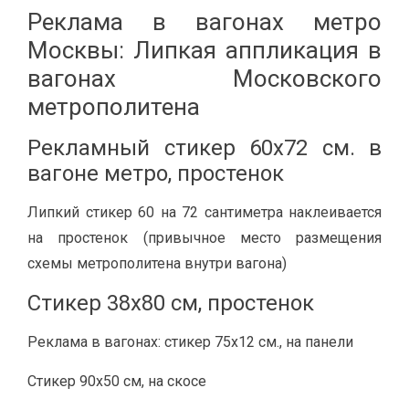
Реклама в вагонах метро
Москвы: Липкая аппликация в
вагонах Московского
метрополитена
Рекламный стикер 60х72 см. в
вагоне метро, простенок
Липкий стикер 60 на 72 сантиметра наклеивается
на простенок (привычное место размещения
схемы метрополитена внутри вагона)
Стикер 38х80 см, простенок
Реклама в вагонах: стикер 75х12 см., на панели
Стикер 90х50 см, на скосе