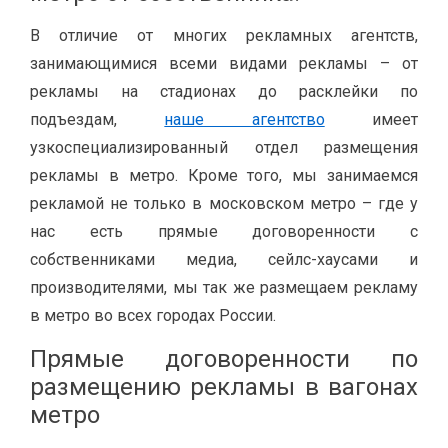
В отличие от многих рекламных агентств,
занимающимися всеми видами рекламы – от
рекламы на стадионах до расклейки по
подъездам,
наше агентство
имеет
узкоспециализированный отдел размещения
рекламы в метро. Кроме того, мы занимаемся
рекламой не только в московском метро – где у
нас есть прямые договоренности с
собственниками медиа, сейлс-хаусами и
производителями, мы так же размещаем рекламу
в метро во всех городах России.
Прямые договоренности по
размещению рекламы в вагонах
метро