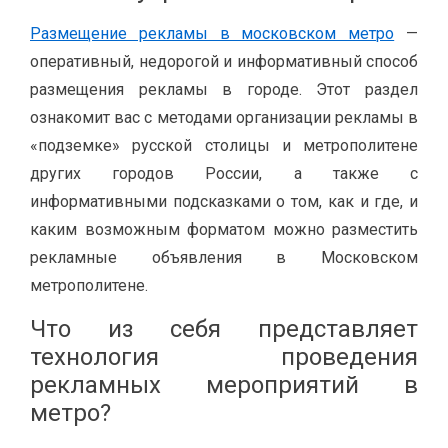
Размещение рекламы в московском метро
—
оперативный, недорогой и информативный способ
размещения рекламы в городе. Этот раздел
ознакомит вас с методами организации рекламы в
«подземке» русской столицы и метрополитене
других городов России, а также с
информативными подсказками о том, как и где, и
каким возможным форматом можно разместить
рекламные объявления в Московском
метрополитене.
Что из себя представляет
технология проведения
рекламных мероприятий в
метро?