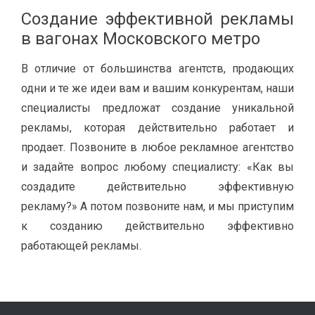
Создание эффективной рекламы
в вагонах Московского метро
В отличие от большинства агентств, продающих
одни и те же идеи вам и вашим конкурентам, наши
специалисты предложат создание уникальной
рекламы, которая действительно работает и
продает. Позвоните в любое рекламное агентство
и задайте вопрос любому специалисту: «Как вы
создадите действительно эффективную
рекламу?» А потом позвоните нам, и мы приступим
к созданию действительно эффективно
работающей рекламы.