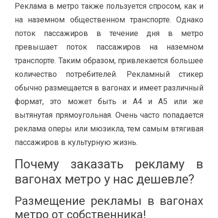
Реклама в метро также пользуется спросом, как и
на наземном общественном транспорте. Однако
поток пассажиров в течение дня в метро
превышает поток пассажиров на наземном
транспорте. Таким образом, привлекается большее
количество потребителей. Рекламный стикер
обычно размещается в вагонах и имеет различный
формат, это может быть и А4 и А5 или же
вытянутая прямоугольная. Очень часто попадается
реклама оперы или мюзикла, тем самым втягивая
пассажиров в культурную жизнь.
Почему заказать рекламу в
вагонах метро у нас дешевле?
Размещение рекламы в вагонах
метро от собственника!