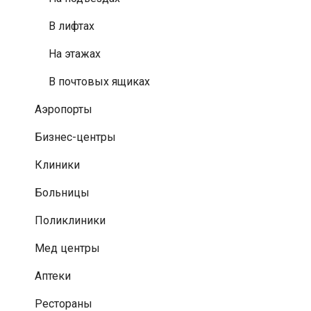
В лифтах
На этажах
В почтовых ящиках
Аэропорты
Бизнес-центры
Клиники
Больницы
Поликлиники
Мед центры
Аптеки
Рестораны