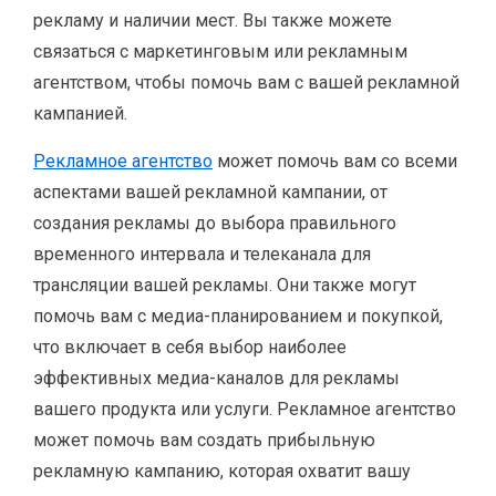
рекламу и наличии мест. Вы также можете
связаться с маркетинговым или рекламным
агентством, чтобы помочь вам с вашей рекламной
кампанией.
Рекламное агентство
может помочь вам со всеми
аспектами вашей рекламной кампании, от
создания рекламы до выбора правильного
временного интервала и телеканала для
трансляции вашей рекламы. Они также могут
помочь вам с медиа-планированием и покупкой,
что включает в себя выбор наиболее
эффективных медиа-каналов для рекламы
вашего продукта или услуги. Рекламное агентство
может помочь вам создать прибыльную
рекламную кампанию, которая охватит вашу