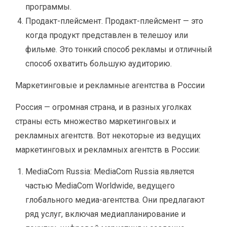
программы.
Продакт-плейсмент. Продакт-плейсмент — это
когда продукт представлен в телешоу или
фильме. Это тонкий способ рекламы и отличный
способ охватить большую аудиторию.
Маркетинговые и рекламные агентства в России
Россия — огромная страна, и в разных уголках
страны есть множество маркетинговых и
рекламных агентств. Вот некоторые из ведущих
маркетинговых и рекламных агентств в России:
MediaCom Russia: MediaCom Russia является
частью MediaCom Worldwide, ведущего
глобального медиа-агентства. Они предлагают
ряд услуг, включая медиапланирование и