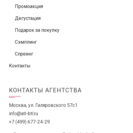
Промоакция
Дегустация
Подарок за покупку
Сэмплинг
Спреинг
Контакты
КОНТАКТЫ АГЕНТСТВА
Москва, ул. Гиляровского 57с1
info@atl-btl.ru
+7 (499) 677-24-29