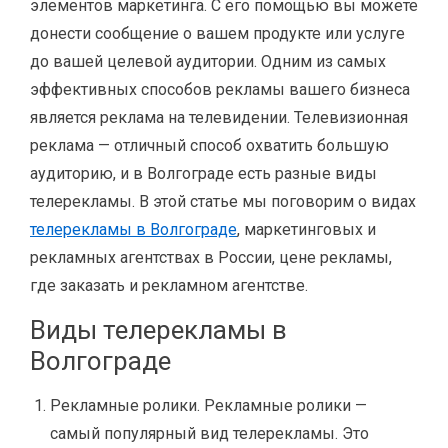
элементов маркетинга. С его помощью вы можете
донести сообщение о вашем продукте или услуге
до вашей целевой аудитории. Одним из самых
эффективных способов рекламы вашего бизнеса
является реклама на телевидении. Телевизионная
реклама — отличный способ охватить большую
аудиторию, и в Волгограде есть разные виды
телерекламы. В этой статье мы поговорим о видах
телерекламы в Волгограде
, маркетинговых и
рекламных агентствах в России, цене рекламы,
где заказать и рекламном агентстве.
Виды телерекламы в
Волгограде
Рекламные ролики. Рекламные ролики —
самый популярный вид телерекламы. Это