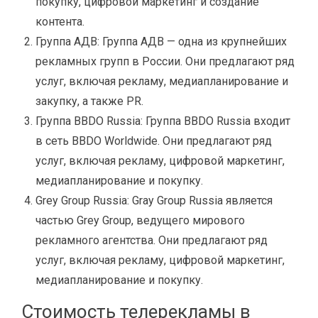
покупку, цифровой маркетинг и создание
контента.
Группа АДВ: Группа АДВ — одна из крупнейших
рекламных групп в России. Они предлагают ряд
услуг, включая рекламу, медиапланирование и
закупку, а также PR.
Группа BBDO Russia: Группа BBDO Russia входит
в сеть BBDO Worldwide. Они предлагают ряд
услуг, включая рекламу, цифровой маркетинг,
медиапланирование и покупку.
Grey Group Russia: Gray Group Russia является
частью Grey Group, ведущего мирового
рекламного агентства. Они предлагают ряд
услуг, включая рекламу, цифровой маркетинг,
медиапланирование и покупку.
Стоимость телерекламы в