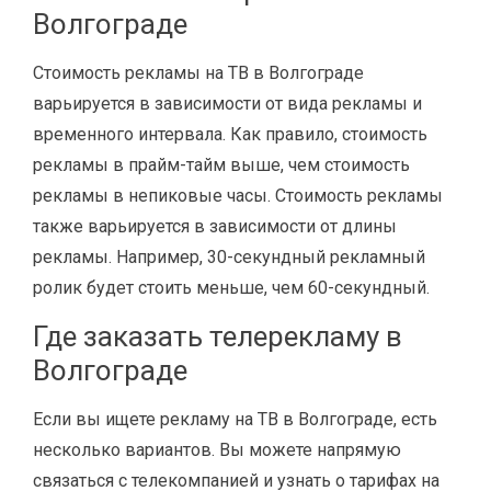
Волгограде
Стоимость рекламы на ТВ в Волгограде
варьируется в зависимости от вида рекламы и
временного интервала. Как правило, стоимость
рекламы в прайм-тайм выше, чем стоимость
рекламы в непиковые часы. Стоимость рекламы
также варьируется в зависимости от длины
рекламы. Например, 30-секундный рекламный
ролик будет стоить меньше, чем 60-секундный.
Где заказать телерекламу в
Волгограде
Если вы ищете рекламу на ТВ в Волгограде, есть
несколько вариантов. Вы можете напрямую
связаться с телекомпанией и узнать о тарифах на