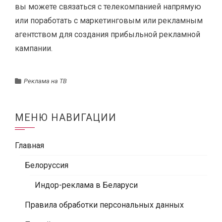
вы можете связаться с телекомпанией напрямую
или поработать с маркетинговым или рекламным
агентством для создания прибыльной рекламной
кампании.
Реклама на ТВ
МЕНЮ НАВИГАЦИИ
Главная
Белоруссия
Индор-реклама в Беларуси
Правила обработки персональных данных