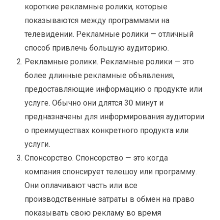
короткие рекламные ролики, которые
показываются между программами на
телевидении. Рекламные ролики — отличный
способ привлечь большую аудиторию.
Рекламные ролики. Рекламные ролики — это
более длинные рекламные объявления,
предоставляющие информацию о продукте или
услуге. Обычно они длятся 30 минут и
предназначены для информирования аудитории
о преимуществах конкретного продукта или
услуги.
Спонсорство. Спонсорство — это когда
компания спонсирует телешоу или программу.
Они оплачивают часть или все
производственные затраты в обмен на право
показывать свою рекламу во время