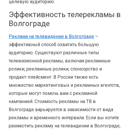
целевую аудиторию.
Эффективность телерекламы в
Волгограде
Реклама на телевидении в Волгограде
–
эффективный способ охватить большую
аудиторию. Существуют различные типы
телевизионной рекламы, включая рекламные
ролики, рекламные ролики, спонсорство и
продакт-плейсмент. В России также есть
множество маркетинговых и рекламных агентств,
которые могут помочь вам с рекламной
кампанией. Стоимость рекламы на ТВ в
Волгограде варьируется в зависимости от вида
рекламы и временного интервала. Если вы хотите
разместить рекламу на телевидении в Волгограде,