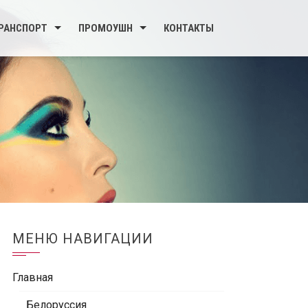
РАНСПОРТ
ПРОМОУШН
КОНТАКТЫ
МЕНЮ НАВИГАЦИИ
Главная
Белоруссия