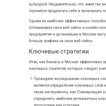
культурой. Неудивительно, что, имея так 
стремятся продвигать себя и привлекать п
Одним из наиболее эффективных способов 
Оптимизируя свои веб-сайты и онлайн-конт
предприятия и организации в Москве мог
больше трафика на свои веб-сайты.
Ключевые стратегии
Итак, как бизнесу в Москве эффективно 
ключевых стратегий, которые следует учи
Проведите исследование ключевых сло
является определение ключевых слов и
такие инструменты, как Планировщик к
определить наиболее релевантные клю
продуктами или услугами.