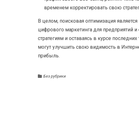
временем корректировать свою страте
В целом, поисковая оптимизация являетс
цифрового маркетинга для предприятий и
стратегиям и оставаясь в курсе последни
могут улучшить свою видимость в Интерн
прибыль.
Без рубрики