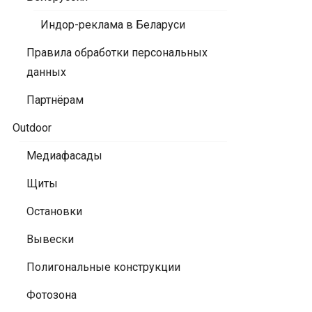
Индор-реклама в Беларуси
Правила обработки персональных
данных
Партнёрам
Outdoor
Медиафасады
Щиты
Остановки
Вывески
Полигональные конструкции
Фотозона