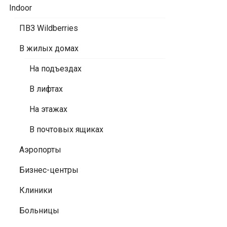
Indoor
ПВЗ Wildberries
В жилых домах
На подъездах
В лифтах
На этажах
В почтовых ящиках
Аэропорты
Бизнес-центры
Клиники
Больницы