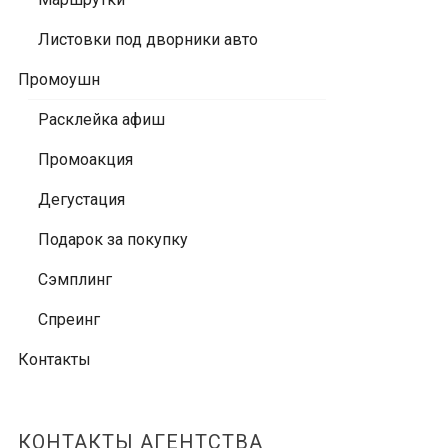
Листовки под дворники авто
Промоушн
Расклейка афиш
Промоакция
Дегустация
Подарок за покупку
Сэмплинг
Спреинг
Контакты
КОНТАКТЫ АГЕНТСТВА