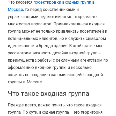
Что касается
проектировки входных групп в
Москве
, то перед собственниками и
управляющими недвижимостью открывается
множество вариантов. Привлекательная входная
группа может не только привлекать посетителей и
потенциальных клиентов, но и служить символом
идентичности и бренда здания. В этой статье мы
рассмотрим важность дизайна входной группы,
преимущества работы с рекламным агентством по
оформлению входной группы и несколько
советов по созданию запоминающейся входной
группы в Москве.
Что такое входная группа
Прежде всего, важно понять, что такое входная
группа. По сути, входная группа – это территория