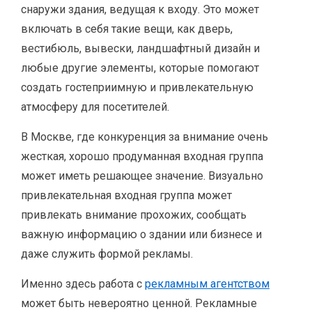
снаружи здания, ведущая к входу. Это может
включать в себя такие вещи, как дверь,
вестибюль, вывески, ландшафтный дизайн и
любые другие элементы, которые помогают
создать гостеприимную и привлекательную
атмосферу для посетителей.
В Москве, где конкуренция за внимание очень
жесткая, хорошо продуманная входная группа
может иметь решающее значение. Визуально
привлекательная входная группа может
привлекать внимание прохожих, сообщать
важную информацию о здании или бизнесе и
даже служить формой рекламы.
Именно здесь работа с
рекламным агентством
может быть невероятно ценной. Рекламные