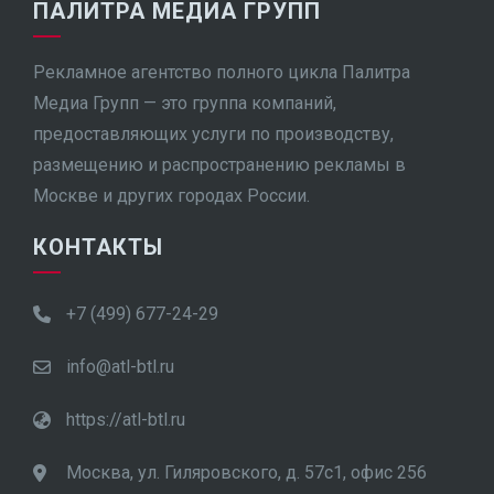
ПАЛИТРА МЕДИА ГРУПП
Рекламное агентство полного цикла Палитра
Медиа Групп — это группа компаний,
предоставляющих услуги по производству,
размещению и распространению рекламы в
Москве и других городах России.
КОНТАКТЫ
+7 (499) 677-24-29
info@atl-btl.ru
https://atl-btl.ru
Москва, ул. Гиляровского, д. 57с1, офис 256