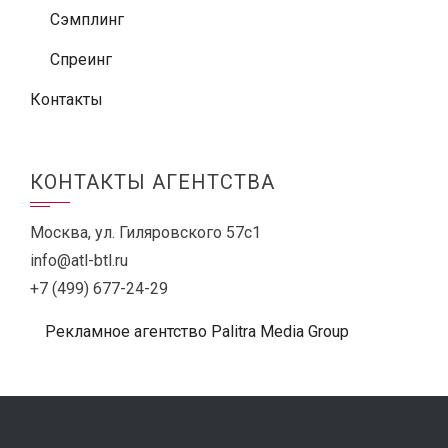
Сэмплинг
Спреинг
Контакты
КОНТАКТЫ АГЕНТСТВА
Москва, ул. Гиляровского 57с1
info@atl-btl.ru
+7 (499) 677-24-29
Рекламное агентство Palitra Media Group