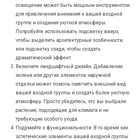
освещение может быть мощным инструментом
для привлечения внимания к вашей входной
группе и создания уютной атмосферы.
Попробуйте использовать подсветку вверх,
чтобы выделить архитектурные особенности,
или подсветку сзади, чтобы создать
драматический эффект.
Включите ландшафтный дизайн. Добавление
зелени или других элементов наружной
отделки может помочь смягчить внешний вид
вашей входной группы и создать более уютную
атмосферу. Просто убедитесь, что вы выбрали
растения, подходящие для климата и не
требующие особого ухода.
Подумайте о функциональности. В то время как
эстетические элементы вашей входной группы