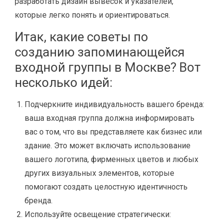
разработать дизайн вывесок и указателей,
которые легко понять и ориентироваться.
Итак, какие советы по
созданию запоминающейся
входной группы в Москве? Вот
несколько идей:
Подчеркните индивидуальность вашего бренда:
ваша входная группа должна информировать
вас о том, что вы представляете как бизнес или
здание. Это может включать использование
вашего логотипа, фирменных цветов и любых
других визуальных элементов, которые
помогают создать целостную идентичность
бренда.
Используйте освещение стратегически: