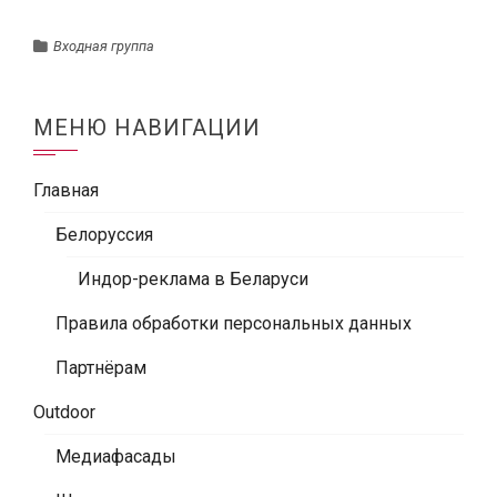
Входная группа
МЕНЮ НАВИГАЦИИ
Главная
Белоруссия
Индор-реклама в Беларуси
Правила обработки персональных данных
Партнёрам
Outdoor
Медиафасады