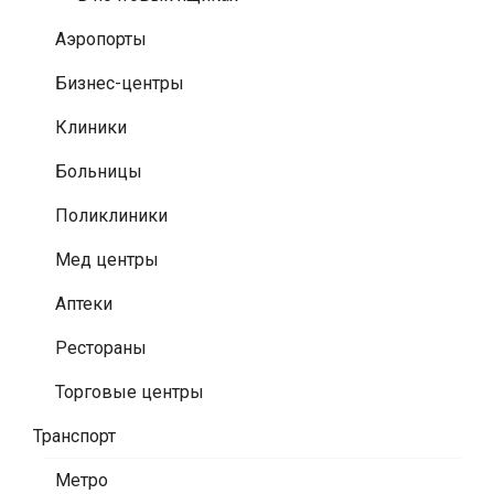
Аэропорты
Бизнес-центры
Клиники
Больницы
Поликлиники
Мед центры
Аптеки
Рестораны
Торговые центры
Транспорт
Метро