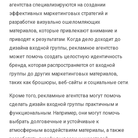
агентства специализируются на создании
эффективных маркетинговых стратегий и
разработке визуально ошеломляющих
материалов, которые привлекают внимание и
приводят к результатам. Когда дело доходит до
дизайна входной группы, рекламное агентство
может помочь создать целостную идентичность
бренда, которая распространяется от входной
группы до других маркетинговых материалов,
таких как брошюры, веб-сайты и социальные сети.
Кроме того, рекламные агентства могут помочь
сделать дизайн входной группы практичным и
функциональным. Например, они могут помочь
выбрать долговечные и устойчивые к
атмосферным воздействиям материалы, а также