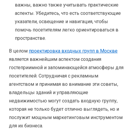
важны, важно также учитывать практические
аспекты. Убедитесь, что есть соответствующие
указатели, освещение и навигация, чтобы
помочь посетителям легко ориентироваться в
пространстве.
В целом
проектировка входных групп в Москве
является важнейшим аспектом создания
гостеприимной и запоминающейся атмосферы для
посетителей. Сотрудничая с рекламным
агентством и принимая во внимание эти советы,
владельцы зданий и управляющие
недвижимостью могут создать входную группу,
которая не только будет отлично выглядеть, но и
послужит мощным маркетинговым инструментом
для их бизнеса.