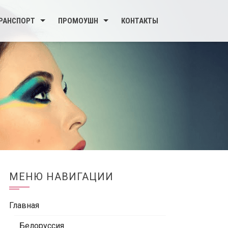
РАНСПОРТ
ПРОМОУШН
КОНТАКТЫ
МЕНЮ НАВИГАЦИИ
Главная
Белоруссия