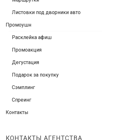
Листовки под дворники авто
Промоушн
Расклейка афиш
Промоакция
Дегустация
Подарок за покупку
Сэмплинг
Спреинг
Контакты
КОНТАКТЫ АГЕНТСТВА