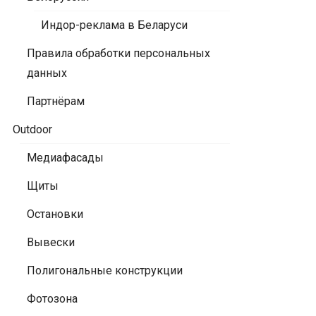
Индор-реклама в Беларуси
Правила обработки персональных
данных
Партнёрам
Outdoor
Медиафасады
Щиты
Остановки
Вывески
Полигональные конструкции
Фотозона