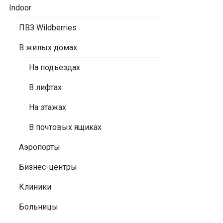
Indoor
ПВЗ Wildberries
В жилых домах
На подъездах
В лифтах
На этажах
В почтовых ящиках
Аэропорты
Бизнес-центры
Клиники
Больницы