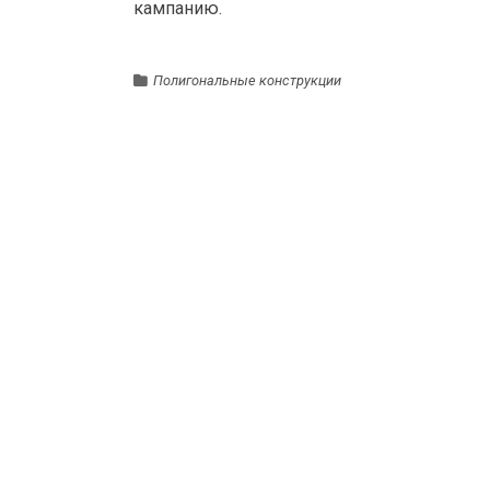
кампанию.
Полигональные конструкции