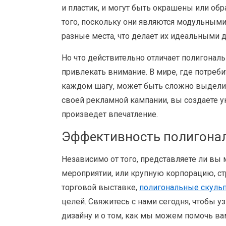
и пластик, и могут быть окрашены или об
того, поскольку они являются модульными,
разные места, что делает их идеальными 
Но что действительно отличает полигональ
привлекать внимание. В мире, где потре
каждом шагу, может быть сложно выделит
своей рекламной кампании, вы создаете 
произведет впечатление.
Эффективность полигонал
Независимо от того, представляете ли вы
мероприятии, или крупную корпорацию, с
торговой выставке,
полигональные скуль
целей. Свяжитесь с нами сегодня, чтобы 
дизайну и о том, как мы можем помочь в