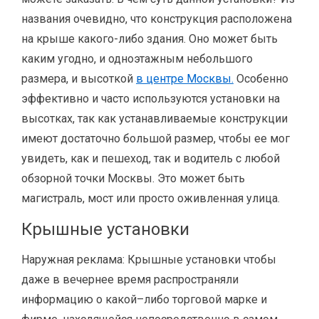
названия очевидно, что конструкция расположена
на крыше какого-либо здания. Оно может быть
каким угодно, и одноэтажным небольшого
размера, и высоткой
в центре Москвы.
Особенно
эффективно и часто используются установки на
высотках, так как устанавливаемые конструкции
имеют достаточно большой размер, чтобы ее мог
увидеть, как и пешеход, так и водитель с любой
обзорной точки Москвы. Это может быть
магистраль, мост или просто оживленная улица.
Крышные установки
Наружная реклама: Крышные установки чтобы
даже в вечернее время распространяли
информацию о какой–либо торговой марке и