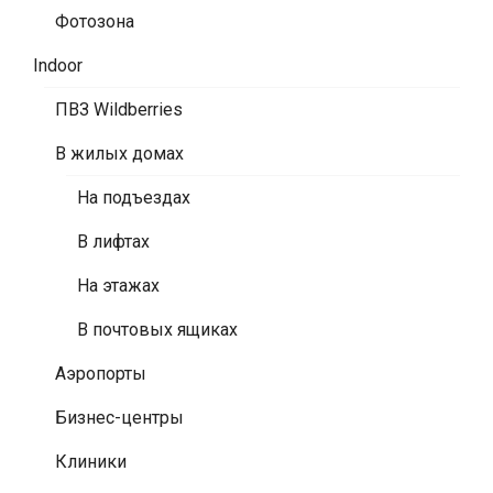
Фотозона
Indoor
ПВЗ Wildberries
В жилых домах
На подъездах
В лифтах
На этажах
В почтовых ящиках
Аэропорты
Бизнес-центры
Клиники