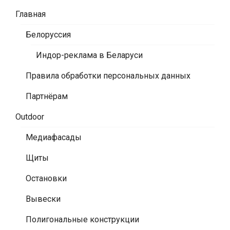
Главная
Белоруссия
Индор-реклама в Беларуси
Правила обработки персональных данных
Партнёрам
Outdoor
Медиафасады
Щиты
Остановки
Вывески
Полигональные конструкции