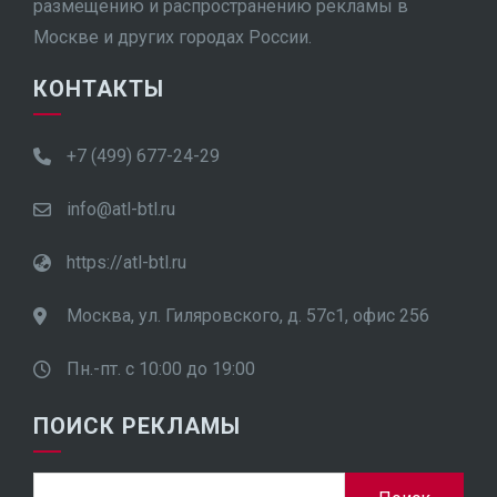
размещению и распространению рекламы в
Москве и других городах России.
КОНТАКТЫ
+7 (499) 677-24-29
info@atl-btl.ru
https://atl-btl.ru
Москва, ул. Гиляровского, д. 57с1, офис 256
Пн.-пт. с 10:00 до 19:00
ПОИСК РЕКЛАМЫ
Найти: