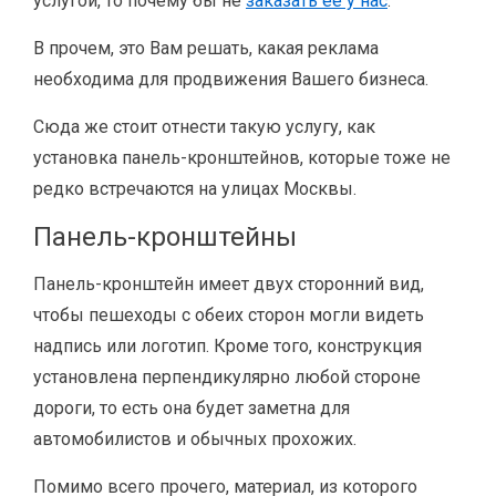
услугой, то почему бы не
заказать её у нас
.
В прочем, это Вам решать, какая реклама
необходима для продвижения Вашего бизнеса.
Сюда же стоит отнести такую услугу, как
установка панель-кронштейнов, которые тоже не
редко встречаются на улицах Москвы.
Панель-кронштейны
Панель-кронштейн имеет двух сторонний вид,
чтобы пешеходы с обеих сторон могли видеть
надпись или логотип. Кроме того, конструкция
установлена перпендикулярно любой стороне
дороги, то есть она будет заметна для
автомобилистов и обычных прохожих.
Помимо всего прочего, материал, из которого