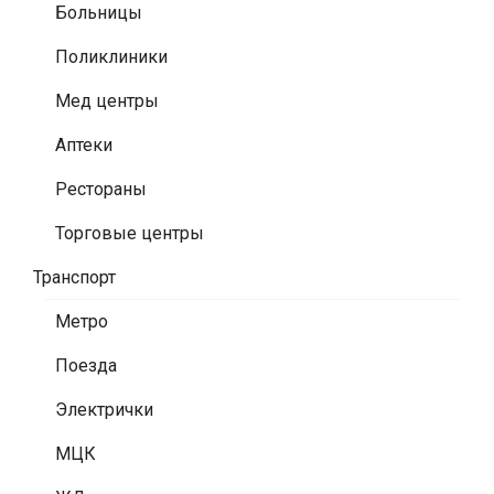
Больницы
Поликлиники
Мед центры
Аптеки
Рестораны
Торговые центры
Транспорт
Метро
Поезда
Электрички
МЦК