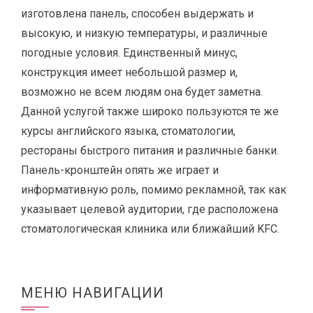
изготовлена панель, способен выдержать и
высокую, и низкую температуры, и различные
погодные условия. Единственный минус,
конструкция имеет небольшой размер и,
возможно не всем людям она будет заметна.
Данной услугой также широко пользуются те же
курсы английского языка, стоматологии,
рестораны быстрого питания и различные банки.
Панель-кронштейн опять же играет и
информативную роль, помимо рекламной, так как
указывает целевой аудитории, где расположена
стоматологическая клиника или ближайший KFC.
МЕНЮ НАВИГАЦИИ