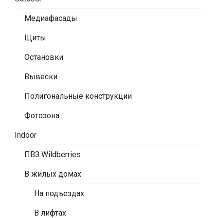
Медиафасады
Щиты
Остановки
Вывески
Полигональные конструкции
Фотозона
Indoor
ПВЗ Wildberries
В жилых домах
На подъездах
В лифтах