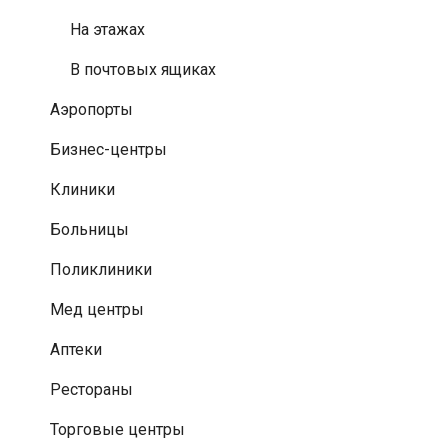
На этажах
В почтовых ящиках
Аэропорты
Бизнес-центры
Клиники
Больницы
Поликлиники
Мед центры
Аптеки
Рестораны
Торговые центры