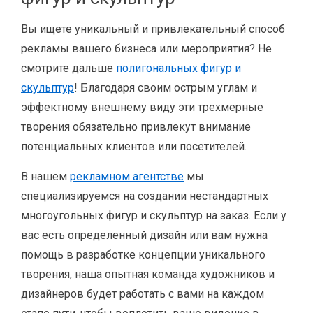
Вы ищете уникальный и привлекательный способ
рекламы вашего бизнеса или мероприятия? Не
смотрите дальше
полигональных фигур и
скульптур
! Благодаря своим острым углам и
эффектному внешнему виду эти трехмерные
творения обязательно привлекут внимание
потенциальных клиентов или посетителей.
В нашем
рекламном агентстве
мы
специализируемся на создании нестандартных
многоугольных фигур и скульптур на заказ. Если у
вас есть определенный дизайн или вам нужна
помощь в разработке концепции уникального
творения, наша опытная команда художников и
дизайнеров будет работать с вами на каждом