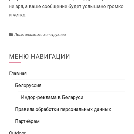
не зря, а ваше сообщение будет услышано громко
и четко.
Полигональные конструкции
МЕНЮ НАВИГАЦИИ
Главная
Белоруссия
Индор-реклама в Беларуси
Правила обработки персональных данных
Партнёрам
Outdoor