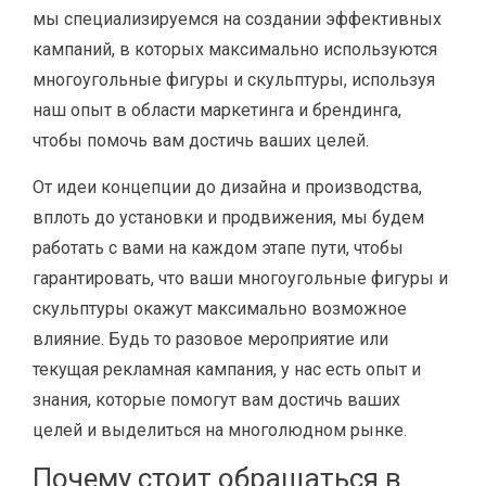
мы специализируемся на создании эффективных
кампаний, в которых максимально используются
многоугольные фигуры и скульптуры, используя
наш опыт в области маркетинга и брендинга,
чтобы помочь вам достичь ваших целей.
От идеи концепции до дизайна и производства,
вплоть до установки и продвижения, мы будем
работать с вами на каждом этапе пути, чтобы
гарантировать, что ваши многоугольные фигуры и
скульптуры окажут максимально возможное
влияние. Будь то разовое мероприятие или
текущая рекламная кампания, у нас есть опыт и
знания, которые помогут вам достичь ваших
целей и выделиться на многолюдном рынке.
Почему стоит обращаться в