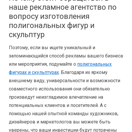
наше рекламное агентство по
вопросу изготовления
полигональных фигур и
скульптур
Поэтому, если вы ищете уникальный и
запоминающийся способ рекламы вашего бизнеса
или мероприятия, подумайте о
полигональных
фигурах и скульптурах
. Благодаря их яркому
внешнему виду, универсальности и возможности
совместного использования они обязательно
произведут неизгладимое впечатление на
потенциальных клиентов и посетителей. А с
помощью нашей опытной команды художников,
дизайнеров и маркетологов вы можете быть
уверены, что ваши инвестиции будут потрачены