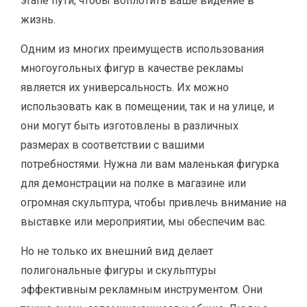
этапе пути, чтобы воплотить ваше видение в
жизнь.
Одним из многих преимуществ использования
многоугольных фигур в качестве рекламы
является их универсальность. Их можно
использовать как в помещении, так и на улице, и
они могут быть изготовлены в различных
размерах в соответствии с вашими
потребностями. Нужна ли вам маленькая фигурка
для демонстрации на полке в магазине или
огромная скульптура, чтобы привлечь внимание на
выставке или мероприятии, мы обеспечим вас.
Но не только их внешний вид делает
полигональные фигуры и скульптуры
эффективным рекламным инструментом. Они