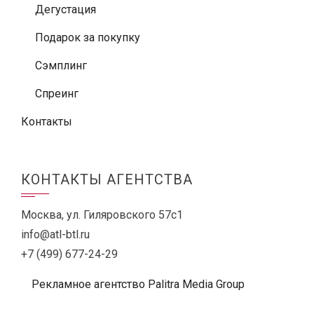
Дегустация
Подарок за покупку
Сэмплинг
Спреинг
Контакты
КОНТАКТЫ АГЕНТСТВА
Москва, ул. Гиляровского 57с1
info@atl-btl.ru
+7 (499) 677-24-29
Рекламное агентство Palitra Media Group