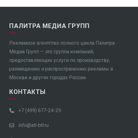
ПАЛИТРА МЕДИА ГРУПП
Рекламное агентство полного цикла Палитра
Медиа Групп — это группа компаний,
предоставляющих услуги по производству,
размещению и распространению рекламы в
Москве и других городах России.
КОНТАКТЫ
+7 (499) 677-24-29
info@atl-btl.ru