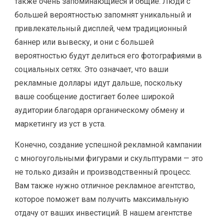
также очень запоминающиеся и общие. Люди с
большей вероятностью запомнят уникальный и
привлекательный дисплей, чем традиционный
баннер или вывеску, и они с большей
вероятностью будут делиться его фотографиями в
социальных сетях. Это означает, что ваши
рекламные доллары идут дальше, поскольку
ваше сообщение достигает более широкой
аудитории благодаря органическому обмену и
маркетингу из уст в уста.
Конечно, создание успешной рекламной кампании
с многоугольными фигурами и скульптурами — это
не только дизайн и производственный процесс.
Вам также нужно отличное рекламное агентство,
которое поможет вам получить максимальную
отдачу от ваших инвестиций. В нашем агентстве