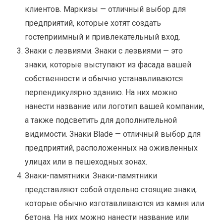
клиентов. Маркизы — отличный выбор для
предприятий, которые хотят создать
гостеприимный и привлекательный вход.
Знаки с лезвиями. Знаки с лезвиями — это
знаки, которые выступают из фасада вашей
собственности и обычно устанавливаются
перпендикулярно зданию. На них можно
нанести название или логотип вашей компании,
а также подсветить для дополнительной
видимости. Знаки Blade — отличный выбор для
предприятий, расположенных на оживленных
улицах или в пешеходных зонах.
Знаки-памятники. Знаки-памятники
представляют собой отдельно стоящие знаки,
которые обычно изготавливаются из камня или
бетона. На них можно нанести название или