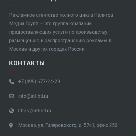
Рекламное агентство полного цикла Палитра
Медиа Групп — это группа компаний,
предоставляющих услуги по производству,
размещению и распространению рекламы в
Москве и других городах России.
КОНТАКТЫ
+7 (499) 677-24-29
info@atl-btl.ru
https://atl-btl.ru
Москва, ул. Гиляровского, д. 57с1, офис 256