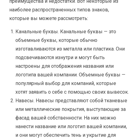
преимущества и недостатки. Вот некоторые из
наиболее распространенных типов знаков,
которые вы можете рассмотреть:
Канальные буквы. Канальные буквы — это
объемные буквы, которые обычно
изготавливаются из металла или пластика. Они
подсвечиваются изнутри и могут быть
настроены для отображения названия или
логотипа вашей компании. Объемные буквы —
популярный выбор для компаний, которые
хотят заявить о себе с помощью своих вывесок.
Навесы. Навесы представляют собой тканевые
или металлические покрытия, выступающие за
фасад вашей собственности. На них можно
нанести название или логотип вашей компании,
и они могут обеспечить тень и укрытие для