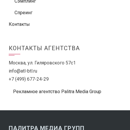
Сэмплинг
Спреинг
Контакты
КОНТАКТЫ АГЕНТСТВА
Москва, ул. Гиляровского 57с1
info@atl-btl.ru
+7 (499) 677-24-29
Рекламное агентство Palitra Media Group
ПАЛИТРА МЕДИА ГРУПП