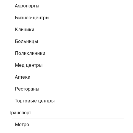
Аэропорты
Бизнес-центры
Клиники
Больницы
Поликлиники
Мед центры
Аптеки
Рестораны
Торговые центры
Транспорт
Метро