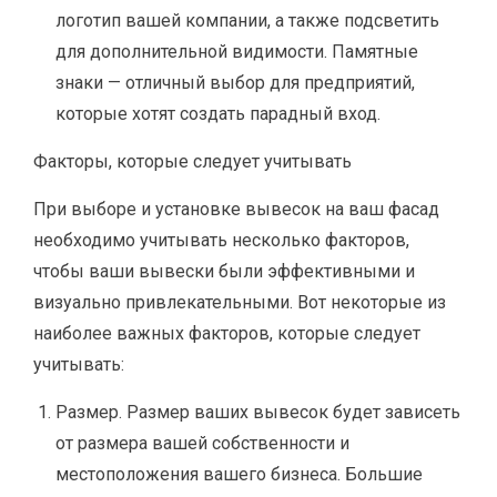
логотип вашей компании, а также подсветить
для дополнительной видимости. Памятные
знаки — отличный выбор для предприятий,
которые хотят создать парадный вход.
Факторы, которые следует учитывать
При выборе и установке вывесок на ваш фасад
необходимо учитывать несколько факторов,
чтобы ваши вывески были эффективными и
визуально привлекательными. Вот некоторые из
наиболее важных факторов, которые следует
учитывать:
Размер. Размер ваших вывесок будет зависеть
от размера вашей собственности и
местоположения вашего бизнеса. Большие