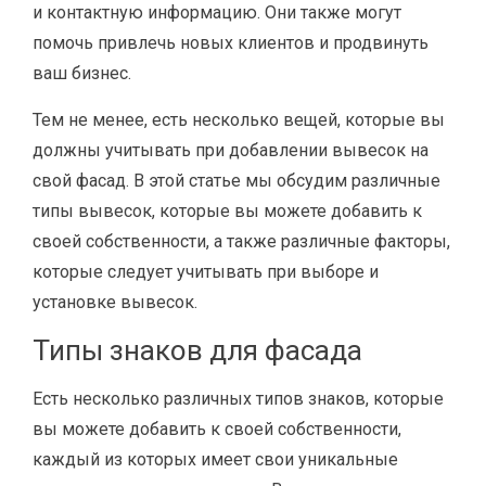
и контактную информацию. Они также могут
помочь привлечь новых клиентов и продвинуть
ваш бизнес.
Тем не менее, есть несколько вещей, которые вы
должны учитывать при добавлении вывесок на
свой фасад. В этой статье мы обсудим различные
типы вывесок, которые вы можете добавить к
своей собственности, а также различные факторы,
которые следует учитывать при выборе и
установке вывесок.
Типы знаков для фасада
Есть несколько различных типов знаков, которые
вы можете добавить к своей собственности,
каждый из которых имеет свои уникальные