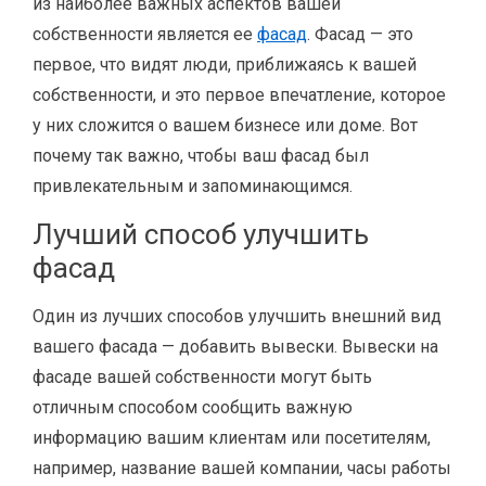
из наиболее важных аспектов вашей
собственности является ее
фасад
. Фасад — это
первое, что видят люди, приближаясь к вашей
собственности, и это первое впечатление, которое
у них сложится о вашем бизнесе или доме. Вот
почему так важно, чтобы ваш фасад был
привлекательным и запоминающимся.
Лучший способ улучшить
фасад
Один из лучших способов улучшить внешний вид
вашего фасада — добавить вывески. Вывески на
фасаде вашей собственности могут быть
отличным способом сообщить важную
информацию вашим клиентам или посетителям,
например, название вашей компании, часы работы