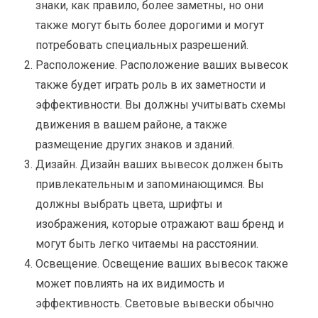
знаки, как правило, более заметны, но они
также могут быть более дорогими и могут
потребовать специальных разрешений.
Расположение. Расположение ваших вывесок
также будет играть роль в их заметности и
эффективности. Вы должны учитывать схемы
движения в вашем районе, а также
размещение других знаков и зданий.
Дизайн. Дизайн ваших вывесок должен быть
привлекательным и запоминающимся. Вы
должны выбрать цвета, шрифты и
изображения, которые отражают ваш бренд и
могут быть легко читаемы на расстоянии.
Освещение. Освещение ваших вывесок также
может повлиять на их видимость и
эффективность. Световые вывески обычно