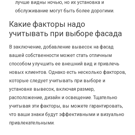
лучше видны ночью, но их установка и
обслуживание могут быть более дорогими.
Какие факторы надо
учитывать при выборе фасада
В заключение, добавление вывесок на фасад
вашей собственности может стать отличным
способом улучшить ее внешний вид и привлечь
новых клиентов. Однако есть несколько факторов,
которые следует учитывать при выборе и
установке вывесок, включая размер,
расположение, дизайн и освещение. Тщательно
учитывая эти факторы, вы можете гарантировать,
что ваши знаки будут эффективными и визуально
привлекательными.