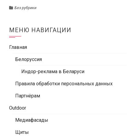
Без рубрики
МЕНЮ НАВИГАЦИИ
Главная
Белоруссия
Индор-реклама в Беларуси
Правила обработки персональных данных
Партнёрам
Outdoor
Медиафасады
Щиты