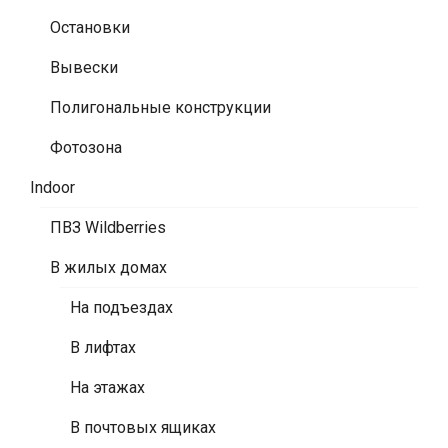
Остановки
Вывески
Полигональные конструкции
Фотозона
Indoor
ПВЗ Wildberries
В жилых домах
На подъездах
В лифтах
На этажах
В почтовых ящиках