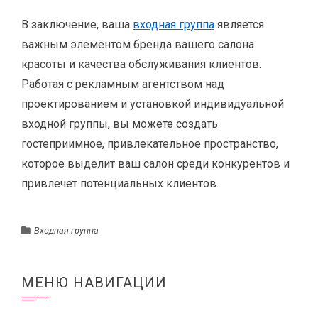
В заключение, ваша
входная группа
является
важным элементом бренда вашего салона
красоты и качества обслуживания клиентов.
Работая с рекламным агентством над
проектированием и установкой индивидуальной
входной группы, вы можете создать
гостеприимное, привлекательное пространство,
которое выделит ваш салон среди конкурентов и
привлечет потенциальных клиентов.
Входная группа
МЕНЮ НАВИГАЦИИ