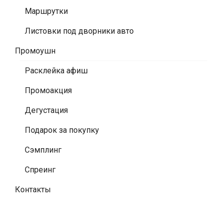
Маршрутки
Листовки под дворники авто
Промоушн
Расклейка афиш
Промоакция
Дегустация
Подарок за покупку
Сэмплинг
Спреинг
Контакты