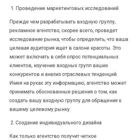
Проведение маркетинговых исследований
Прежде чем разрабатывать входную группу,
рекламное агентство, скорее всего, проведет
исследование рынка, чтобы определить, что ваша
целевая аудитория ищет в салоне красоты. Это
может включать в себя опрос потенциальных
клиентов, изучение входных групп ваших
конкурентов и анализ отраслевых тенденций.
Имея на руках эту информацию, агентство может
принимать обоснованные решения о том, как
создать вашу входную группу для обращения к
вашему целевому рынку.
Создание индивидуального дизайна
Как только агентство получит четкое