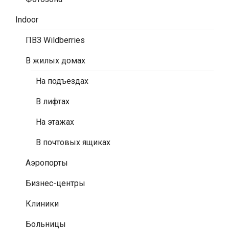
Indoor
ПВЗ Wildberries
В жилых домах
На подъездах
В лифтах
На этажах
В почтовых ящиках
Аэропорты
Бизнес-центры
Клиники
Больницы