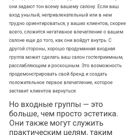
они задают тон всему вашему салону. Если ваш
вход унылый, непривлекательный или в нем
трудно ориентироваться, у ваших клиентов, скорее
всего, сложится негативное впечатление о вашем
салоне еще до того, как они войдут внутрь. С
другой стороны, хорошо продуманная входная
группа может сделать ваш салон гостеприимным,
расслабляющим и роскошным. Это возможность
продемонстрировать свой бренд и создать
положительное первое впечатление, которое
заставит клиентов вернуться.
Но входные группы — это
больше, чем просто эстетика.
Они также могут служить
практическим целям, таким