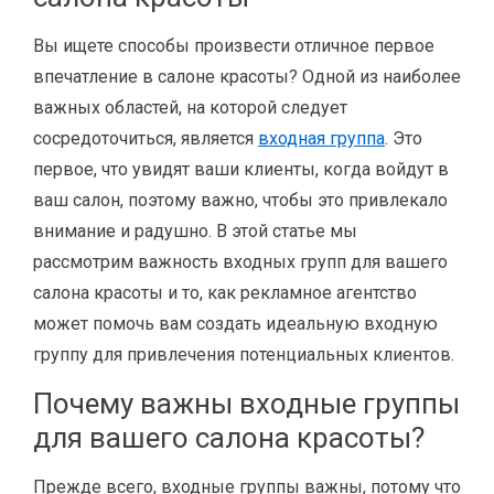
Вы ищете способы произвести отличное первое
впечатление в салоне красоты? Одной из наиболее
важных областей, на которой следует
сосредоточиться, является
входная группа
. Это
первое, что увидят ваши клиенты, когда войдут в
ваш салон, поэтому важно, чтобы это привлекало
внимание и радушно. В этой статье мы
рассмотрим важность входных групп для вашего
салона красоты и то, как рекламное агентство
может помочь вам создать идеальную входную
группу для привлечения потенциальных клиентов.
Почему важны входные группы
для вашего салона красоты?
Прежде всего, входные группы важны, потому что