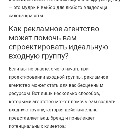
— это мудрый выбор для любого владельца
салона красоты.
Как рекламное агентство
может помочь вам
спроектировать идеальную
входную группу?
Если вы не знаете, с чего начать при
проектировании входной группы, рекламное
агентство может стать для вас бесценным
ресурсом. Вот лишь несколько способов,
которыми агентство может помочь вам создать
входную группу, которая действительно
представляет ваш бренд и привлекает
потенциальных клиентов: