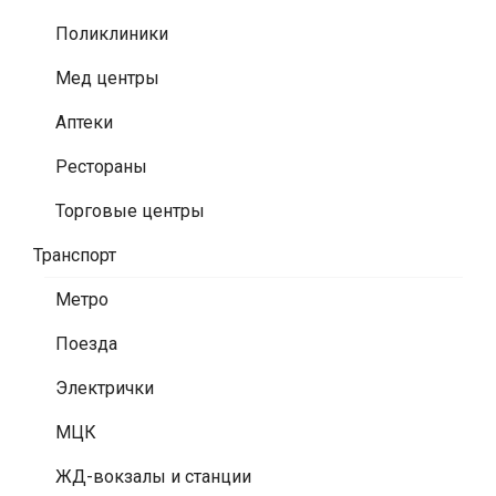
Поликлиники
Мед центры
Аптеки
Рестораны
Торговые центры
Транспорт
Метро
Поезда
Электрички
МЦК
ЖД-вокзалы и станции