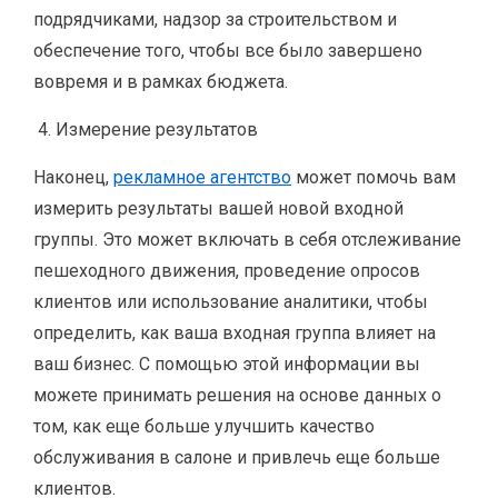
подрядчиками, надзор за строительством и
обеспечение того, чтобы все было завершено
вовремя и в рамках бюджета.
Измерение результатов
Наконец,
рекламное агентство
может помочь вам
измерить результаты вашей новой входной
группы. Это может включать в себя отслеживание
пешеходного движения, проведение опросов
клиентов или использование аналитики, чтобы
определить, как ваша входная группа влияет на
ваш бизнес. С помощью этой информации вы
можете принимать решения на основе данных о
том, как еще больше улучшить качество
обслуживания в салоне и привлечь еще больше
клиентов.