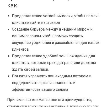
как:
Предоставление четкой вывески, чтобы помочь
клиентам найти ваш салон
Создание барьера между внешним миром и
вашим салоном, чтобы помочь создать
ощущение уединения и расслабления для ваших
клиентов
Предоставление удобной зоны ожидания для
клиентов, которые приходят рано или должны
ждать своей записи.
Помогая управлять пешеходным потоком и
поддерживать организованность и
эффективность вашего салона
Принимая во внимание все эти преимущества,
становится ясно, что инвестиции в входную группу