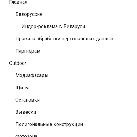
Главная
Белоруссия
Индор-реклама в Беларуси
Правила обработки персональных данных
Партнёрам
Outdoor
Медиафасады
Щиты
Остановки
Вывески
Полигональные конструкции
Фотозона