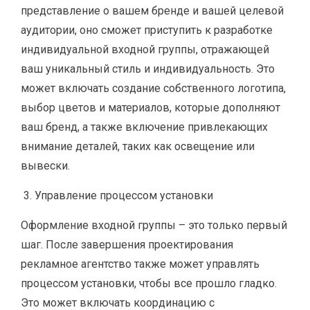
представление о вашем бренде и вашей целевой
аудитории, оно сможет приступить к разработке
индивидуальной входной группы, отражающей
ваш уникальный стиль и индивидуальность. Это
может включать создание собственного логотипа,
выбор цветов и материалов, которые дополняют
ваш бренд, а также включение привлекающих
внимание деталей, таких как освещение или
вывески.
Управление процессом установки
Оформление входной группы – это только первый
шаг. После завершения проектирования
рекламное агентство также может управлять
процессом установки, чтобы все прошло гладко.
Это может включать координацию с