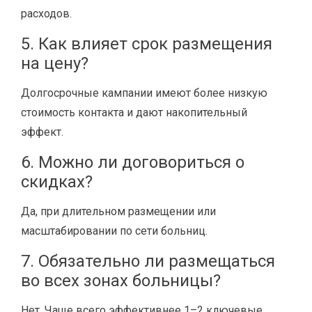
расходов.
5. Как влияет срок размещения
на цену?
Долгосрочные кампании имеют более низкую
стоимость контакта и дают накопительный
эффект.
6. Можно ли договориться о
скидках?
Да, при длительном размещении или
масштабировании по сети больниц.
7. Обязательно ли размещаться
во всех зонах больницы?
Нет. Чаще всего эффективнее 1–2 ключевые