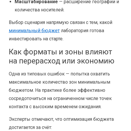
Масштабирование
— расширение географии и
количества носителей.
Выбор сценария напрямую связан с тем, какой
минимальный бюджет
лаборатория готова
инвестировать на старте.
Как форматы и зоны влияют
на перерасход или экономию
Одна из типовых ошибок — попытка охватить
максимальное количество зон минимальным
бюджетом. На практике более эффективно
сосредоточиться на ограниченном числе точек
контакта с высоким временем ожидания.
Эксперты отмечают, что оптимизация бюджета
достигается за счёт: