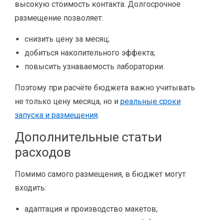
высокую стоимость контакта. Долгосрочное
размещение позволяет:
снизить цену за месяц;
добиться накопительного эффекта;
повысить узнаваемость лаборатории.
Поэтому при расчёте бюджета важно учитывать
не только цену месяца, но и
реальные сроки
запуска и размещения
.
Дополнительные статьи
расходов
Помимо самого размещения, в бюджет могут
входить:
адаптация и производство макетов;