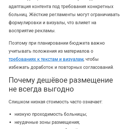
адаптация контента под требования конкретных
больниц. Жёсткие регламенты могут ограничивать
формулировки и визуалы, что влияет на
восприятие рекламы.
Поэтому при планировании бюджета важно
учитывать положения из материалов о
требованиях к текстам и визуалам
, чтобы
избежать доработок и повторных согласований.
Почему дешёвое размещение
не всегда выгодно
Слишком низкая стоимость часто означает:
низкую проходимость больницы;
неудачные зоны размещения;