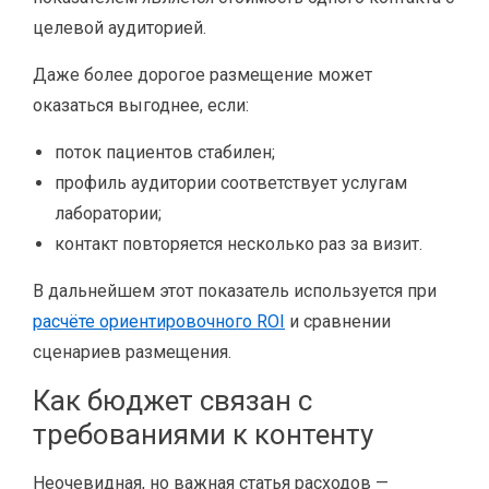
целевой аудиторией.
Даже более дорогое размещение может
оказаться выгоднее, если:
поток пациентов стабилен;
профиль аудитории соответствует услугам
лаборатории;
контакт повторяется несколько раз за визит.
В дальнейшем этот показатель используется при
расчёте ориентировочного ROI
и сравнении
сценариев размещения.
Как бюджет связан с
требованиями к контенту
Неочевидная, но важная статья расходов —