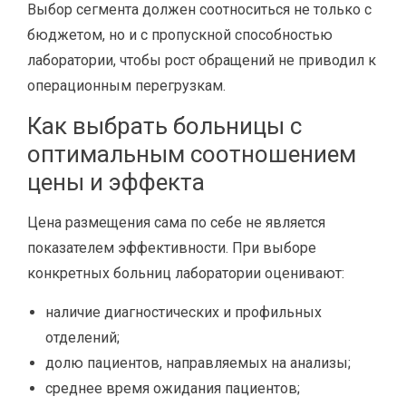
Выбор сегмента должен соотноситься не только с
бюджетом, но и с пропускной способностью
лаборатории, чтобы рост обращений не приводил к
операционным перегрузкам.
Как выбрать больницы с
оптимальным соотношением
цены и эффекта
Цена размещения сама по себе не является
показателем эффективности. При выборе
конкретных больниц лаборатории оценивают:
наличие диагностических и профильных
отделений;
долю пациентов, направляемых на анализы;
среднее время ожидания пациентов;