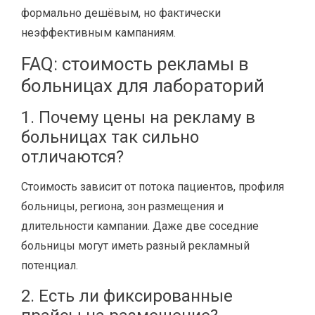
формально дешёвым, но фактически
неэффективным кампаниям.
FAQ: стоимость рекламы в
больницах для лабораторий
1. Почему цены на рекламу в
больницах так сильно
отличаются?
Стоимость зависит от потока пациентов, профиля
больницы, региона, зон размещения и
длительности кампании. Даже две соседние
больницы могут иметь разный рекламный
потенциал.
2. Есть ли фиксированные