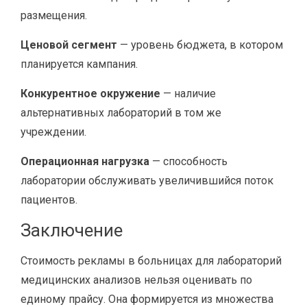
размещения.
Ценовой сегмент
— уровень бюджета, в котором
планируется кампания.
Конкурентное окружение
— наличие
альтернативных лабораторий в том же
учреждении.
Операционная нагрузка
— способность
лаборатории обслуживать увеличившийся поток
пациентов.
Заключение
Стоимость рекламы в больницах для лабораторий
медицинских анализов нельзя оценивать по
единому прайсу. Она формируется из множества