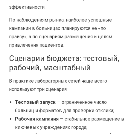
эффективности.
По наблюдениям рынка, наиболее успешные
кампании в больницах планируются не «по
прайсу», а по сценариям размещения и целям
привлечения пациентов.
Сценарии бюджета: тестовый,
рабочий, масштабный
В практике лабораторных сетей чаще всего
используют три сценария:
Тестовый запуск
— ограниченное число
больниц и форматов для проверки отклика;
Рабочая кампания
— стабильное размещение в
ключевых учреждениях города;