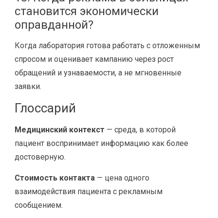
становится экономически
оправданной?
Когда лаборатория готова работать с отложенным
спросом и оценивает кампанию через рост
обращений и узнаваемости, а не мгновенные
заявки.
Глоссарий
Медицинский контекст
— среда, в которой
пациент воспринимает информацию как более
достоверную.
Стоимость контакта
— цена одного
взаимодействия пациента с рекламным
сообщением.