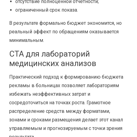
отсутствие полноценной отчётности;
ограниченный срок показа.
В результате формально бюджет экономится, но
реальный эффект по обращениям оказывается
минимальным.
CTA для лабораторий
медицинских анализов
Практический подход к формированию бюджета
рекламы в больницах позволяет лабораториям
избежать неэффективных затрат и
сосредоточиться на точках роста. Грамотное
распределение средств между форматами,
зонами и сроками размещения делает этот канал
управляемым и прогнозируемым с точки зрения
результата.