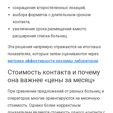
сокращения второстепенных локаций;
выбора форматов с длительным сроком
контакта;
увеличения срока размещения вместо
расширения списка больниц.
Эти решения напрямую отражаются на итоговых
показателях, которые затем оцениваются через
метрики эффективности рекламы лаборатории
.
Стоимость контакта и почему
она важнее «цены за месяц»
При сравнении предложений от разных больниц и
операторов многие ориентируются на месячную
стоимость. Однако более корректным
показателем является стоимость одного контакта с