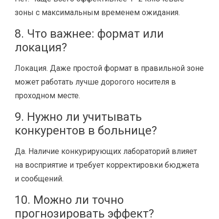
зоны с максимальным временем ожидания.
8. Что важнее: формат или
локация?
Локация. Даже простой формат в правильной зоне
может работать лучше дорогого носителя в
проходном месте.
9. Нужно ли учитывать
конкурентов в больнице?
Да. Наличие конкурирующих лабораторий влияет
на восприятие и требует корректировки бюджета
и сообщений.
10. Можно ли точно
прогнозировать эффект?