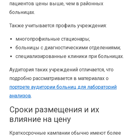
пациентов цены выше, чем в районных
больницах.
Также учитывается профиль учреждения:
многопрофильные стационары;
больницы с диагностическими отделениями;
специализированные клиники при больницах.
Аудитория таких учреждений отличается, что
подробно рассматривается в материалах о
портрете аудитории больниц для лабораторий
анализов
.
Сроки размещения и их
влияние на цену
Краткосрочные кампании обычно имеют более