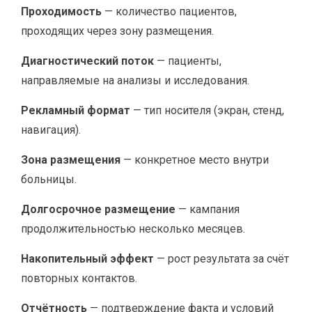
Проходимость
— количество пациентов,
проходящих через зону размещения.
Диагностический поток
— пациенты,
направляемые на анализы и исследования.
Рекламный формат
— тип носителя (экран, стенд,
навигация).
Зона размещения
— конкретное место внутри
больницы.
Долгосрочное размещение
— кампания
продолжительностью несколько месяцев.
Накопительный эффект
— рост результата за счёт
повторных контактов.
Отчётность
— подтверждение факта и условий