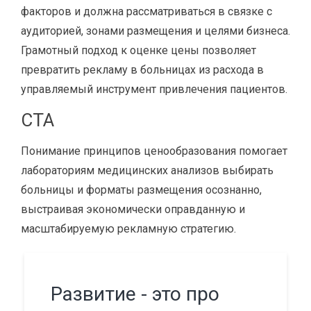
факторов и должна рассматриваться в связке с
аудиторией, зонами размещения и целями бизнеса.
Грамотный подход к оценке цены позволяет
превратить рекламу в больницах из расхода в
управляемый инструмент привлечения пациентов.
CTA
Понимание принципов ценообразования помогает
лабораториям медицинских анализов выбирать
больницы и форматы размещения осознанно,
выстраивая экономически оправданную и
масштабируемую рекламную стратегию.