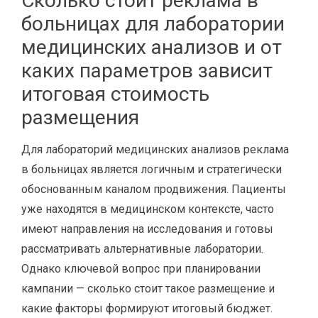
Сколько стоит реклама в
больницах для лаборатории
медицинских анализов и от
каких параметров зависит
итоговая стоимость
размещения
Для лабораторий медицинских анализов реклама
в больницах является логичным и стратегически
обоснованным каналом продвижения. Пациенты
уже находятся в медицинском контексте, часто
имеют направления на исследования и готовы
рассматривать альтернативные лаборатории.
Однако ключевой вопрос при планировании
кампании — сколько стоит такое размещение и
какие факторы формируют итоговый бюджет.