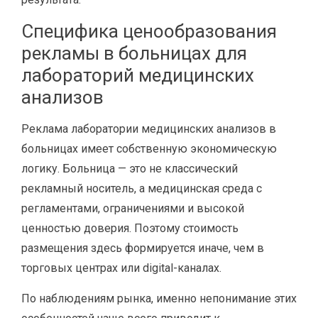
Специфика ценообразования
рекламы в больницах для
лабораторий медицинских
анализов
Реклама лаборатории медицинских анализов в
больницах имеет собственную экономическую
логику. Больница — это не классический
рекламный носитель, а медицинская среда с
регламентами, ограничениями и высокой
ценностью доверия. Поэтому стоимость
размещения здесь формируется иначе, чем в
торговых центрах или digital-каналах.
По наблюдениям рынка, именно непонимание этих