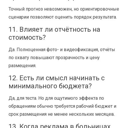
Точный прогноз невозможен, но ориентировочные
сценарии позволяют оценить порядок результата.
11. Влияет ли отчётность на
стоимость?
Да. Полноценная фото- и видеофиксация, отчёты
по охвату повышают прозрачность и цену
размещения.
12. Есть ли смысл начинать с
минимального бюджета?
Да, для теста. Но для ощутимого эффекта по
обращениям обычно требуется рабочий бюджет и
срок размещения не менее нескольких месяцев.
13. Когда реклама в больницах