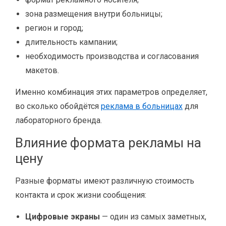
зона размещения внутри больницы;
регион и город;
длительность кампании;
необходимость производства и согласования
макетов.
Именно комбинация этих параметров определяет,
во сколько обойдётся
реклама в больницах
для
лабораторного бренда.
Влияние формата рекламы на
цену
Разные форматы имеют различную стоимость
контакта и срок жизни сообщения:
Цифровые экраны
— один из самых заметных,