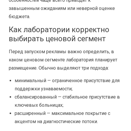
особенностей чаще всего приводит к
завышенным ожиданиям или неверной оценке
бюджета.
Как лаборатории корректно
выбирать ценовой сегмент
Перед запуском рекламы важно определить, в
каком ценовом сегменте лаборатория планирует
размещение. Обычно выделяют три подхода:
минимальный — ограниченное присутствие для
поддержки узнаваемости;
сбалансированный — стабильное присутствие в
ключевых больницах;
расширенный — максимальное покрытие с
акцентом на диагностические потоки.