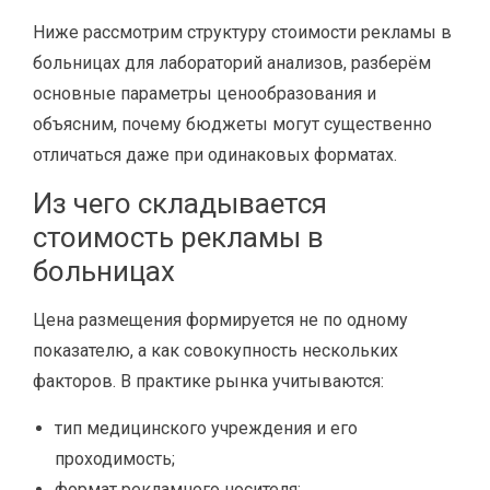
Ниже рассмотрим структуру стоимости рекламы в
больницах для лабораторий анализов, разберём
основные параметры ценообразования и
объясним, почему бюджеты могут существенно
отличаться даже при одинаковых форматах.
Из чего складывается
стоимость рекламы в
больницах
Цена размещения формируется не по одному
показателю, а как совокупность нескольких
факторов. В практике рынка учитываются:
тип медицинского учреждения и его
проходимость;
формат рекламного носителя;