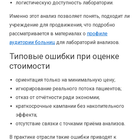
логистическую доступность лаборатории.
Именно этот анализ позволяет понять, подходит ли
учреждение для продвижения, что подробно
рассматривается в материалах о
профиле
аудитории больниц
для лабораторий анализов.
Типовые ошибки при оценке
стоимости
ориентация только на минимальную цену;
игнорирование реального потока пациентов;
отказ от отчётности ради экономии;
краткосрочные кампании без накопительного
эффекта;
отсутствие связки с точками приёма анализов.
В практике отрасли такие ошибки приводят к