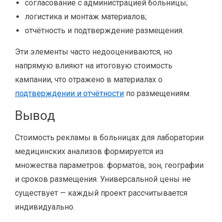
согласование с администрацией больницы;
логистика и монтаж материалов;
отчётность и подтверждение размещения.
Эти элементы часто недооцениваются, но
напрямую влияют на итоговую стоимость
кампании, что отражено в материалах о
подтверждении и отчётности
по размещениям.
Вывод
Стоимость рекламы в больницах для лаборатории
медицинских анализов формируется из
множества параметров: форматов, зон, географии
и сроков размещения. Универсальной цены не
существует — каждый проект рассчитывается
индивидуально.