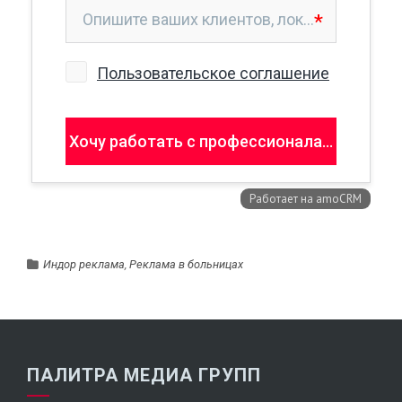
Индор реклама
,
Реклама в больницах
ПАЛИТРА МЕДИА ГРУПП