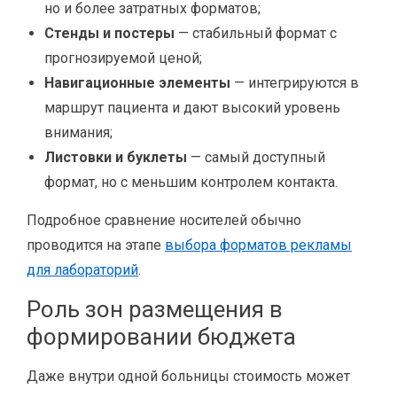
но и более затратных форматов;
Стенды и постеры
— стабильный формат с
прогнозируемой ценой;
Навигационные элементы
— интегрируются в
маршрут пациента и дают высокий уровень
внимания;
Листовки и буклеты
— самый доступный
формат, но с меньшим контролем контакта.
Подробное сравнение носителей обычно
проводится на этапе
выбора форматов рекламы
для лабораторий
.
Роль зон размещения в
формировании бюджета
Даже внутри одной больницы стоимость может