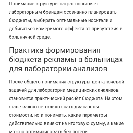
Понимание структуры затрат позволяет
лабораторным брендам осознанно планировать
бюджеты, выбирать оптимальные носители и
добиваться измеримого эффекта от присутствия в
больничной среде.
Практика формирования
бюджета рекламы в больницах
для лаборатории анализов
После общего понимания структуры цен ключевой
задачей для лаборатории медицинских анализов
становится практический расчёт бюджета. На этом
этапе важно не только знать диапазоны
стоимости, но и понимать, какие параметры
действительно влияют на итоговую сумму, а какие
можно оптимизировать без потери