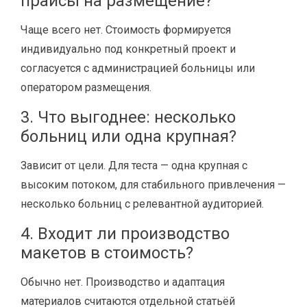
прайсы на размещение?
Чаще всего нет. Стоимость формируется
индивидуально под конкретный проект и
согласуется с администрацией больницы или
оператором размещения.
3. Что выгоднее: несколько
больниц или одна крупная?
Зависит от цели. Для теста — одна крупная с
высоким потоком, для стабильного привлечения —
несколько больниц с релевантной аудиторией.
4. Входит ли производство
макетов в стоимость?
Обычно нет. Производство и адаптация
материалов считаются отдельной статьёй