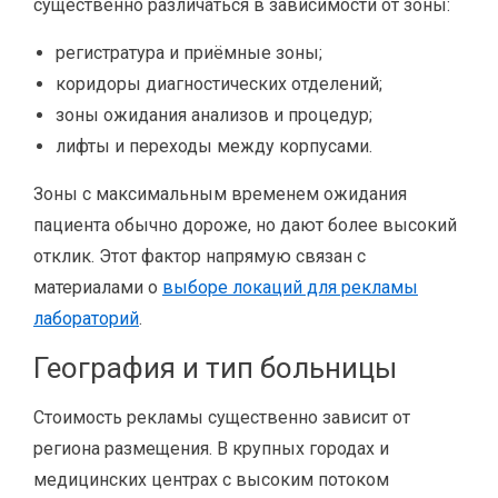
существенно различаться в зависимости от зоны:
регистратура и приёмные зоны;
коридоры диагностических отделений;
зоны ожидания анализов и процедур;
лифты и переходы между корпусами.
Зоны с максимальным временем ожидания
пациента обычно дороже, но дают более высокий
отклик. Этот фактор напрямую связан с
материалами о
выборе локаций для рекламы
лабораторий
.
География и тип больницы
Стоимость рекламы существенно зависит от
региона размещения. В крупных городах и
медицинских центрах с высоким потоком