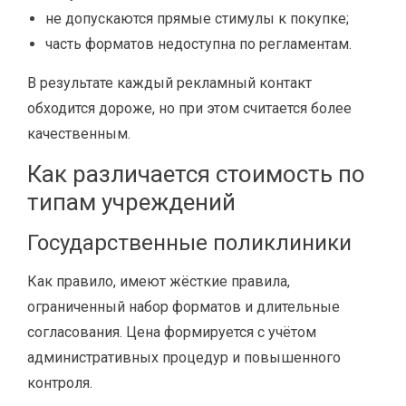
не допускаются прямые стимулы к покупке;
часть форматов недоступна по регламентам.
В результате каждый рекламный контакт
обходится дороже, но при этом считается более
качественным.
Как различается стоимость по
типам учреждений
Государственные поликлиники
Как правило, имеют жёсткие правила,
ограниченный набор форматов и длительные
согласования. Цена формируется с учётом
административных процедур и повышенного
контроля.