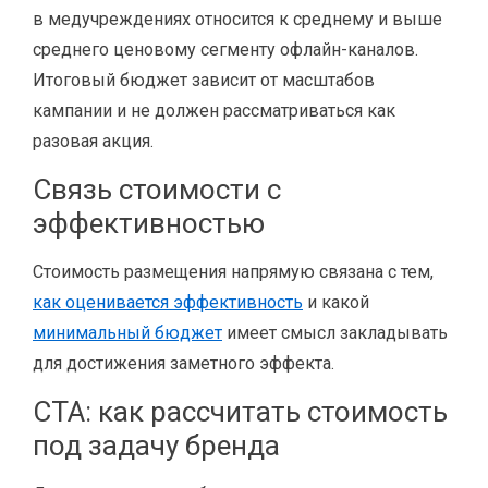
в медучреждениях относится к среднему и выше
среднего ценовому сегменту офлайн-каналов.
Итоговый бюджет зависит от масштабов
кампании и не должен рассматриваться как
разовая акция.
Связь стоимости с
эффективностью
Стоимость размещения напрямую связана с тем,
как оценивается эффективность
и какой
минимальный бюджет
имеет смысл закладывать
для достижения заметного эффекта.
CTA: как рассчитать стоимость
под задачу бренда