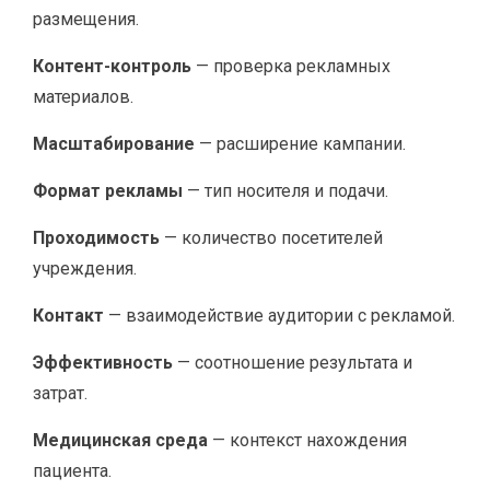
размещения.
Контент-контроль
— проверка рекламных
материалов.
Масштабирование
— расширение кампании.
Формат рекламы
— тип носителя и подачи.
Проходимость
— количество посетителей
учреждения.
Контакт
— взаимодействие аудитории с рекламой.
Эффективность
— соотношение результата и
затрат.
Медицинская среда
— контекст нахождения
пациента.