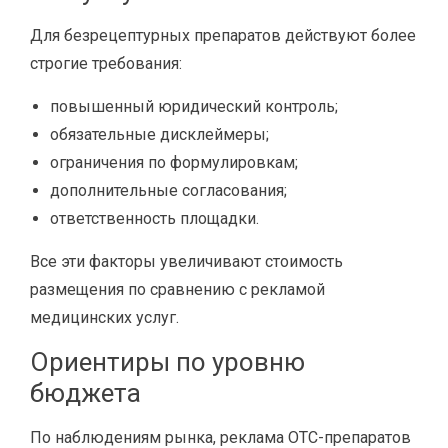
Для безрецептурных препаратов действуют более
строгие требования:
повышенный юридический контроль;
обязательные дисклеймеры;
ограничения по формулировкам;
дополнительные согласования;
ответственность площадки.
Все эти факторы увеличивают стоимость
размещения по сравнению с рекламой
медицинских услуг.
Ориентиры по уровню
бюджета
По наблюдениям рынка, реклама OTC-препаратов