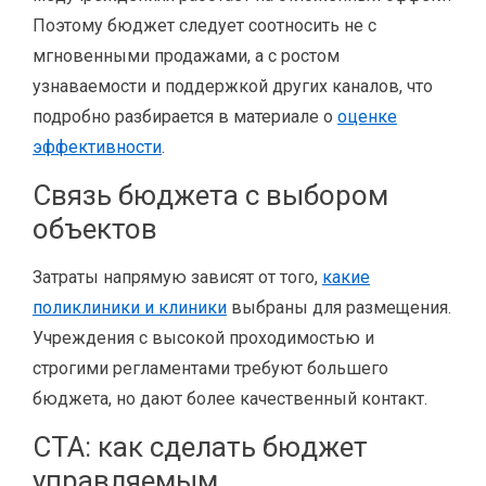
Поэтому бюджет следует соотносить не с
мгновенными продажами, а с ростом
узнаваемости и поддержкой других каналов, что
подробно разбирается в материале о
оценке
эффективности
.
Связь бюджета с выбором
объектов
Затраты напрямую зависят от того,
какие
поликлиники и клиники
выбраны для размещения.
Учреждения с высокой проходимостью и
строгими регламентами требуют большего
бюджета, но дают более качественный контакт.
CTA: как сделать бюджет
управляемым