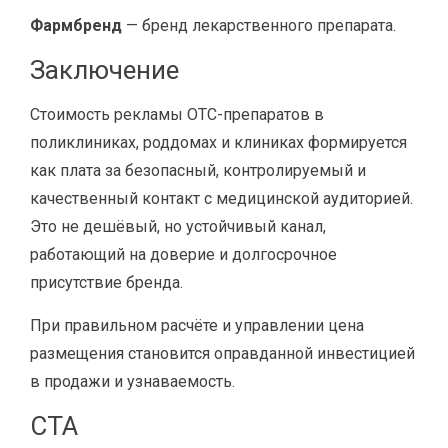
Фармбренд
— бренд лекарственного препарата.
Заключение
Стоимость рекламы OTC-препаратов в
поликлиниках, роддомах и клиниках формируется
как плата за безопасный, контролируемый и
качественный контакт с медицинской аудиторией.
Это не дешёвый, но устойчивый канал,
работающий на доверие и долгосрочное
присутствие бренда.
При правильном расчёте и управлении цена
размещения становится оправданной инвестицией
в продажи и узнаваемость.
CTA