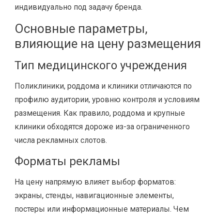
индивидуально под задачу бренда.
Основные параметры,
влияющие на цену размещения
Тип медицинского учреждения
Поликлиники, роддома и клиники отличаются по
профилю аудитории, уровню контроля и условиям
размещения. Как правило, роддома и крупные
клиники обходятся дороже из-за ограниченного
числа рекламных слотов.
Форматы рекламы
На цену напрямую влияет выбор форматов:
экраны, стенды, навигационные элементы,
постеры или информационные материалы. Чем