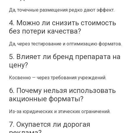
Да, точечные размещения редко дают эффект.
4. Можно ли снизить стоимость
без потери качества?
Да, через тестирование и оптимизацию форматов.
5. Влияет ли бренд препарата на
цену?
Косвенно — через требования учреждений.
6. Почему нельзя использовать
акционные форматы?
Из-за юридических и этических ограничений.
7. Окупается ли дорогая
реклама?