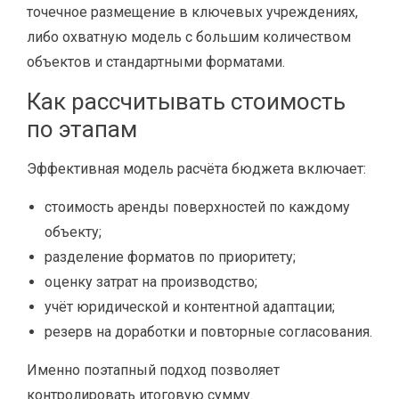
точечное размещение в ключевых учреждениях,
либо охватную модель с большим количеством
объектов и стандартными форматами.
Как рассчитывать стоимость
по этапам
Эффективная модель расчёта бюджета включает:
стоимость аренды поверхностей по каждому
объекту;
разделение форматов по приоритету;
оценку затрат на производство;
учёт юридической и контентной адаптации;
резерв на доработки и повторные согласования.
Именно поэтапный подход позволяет
контролировать итоговую сумму.