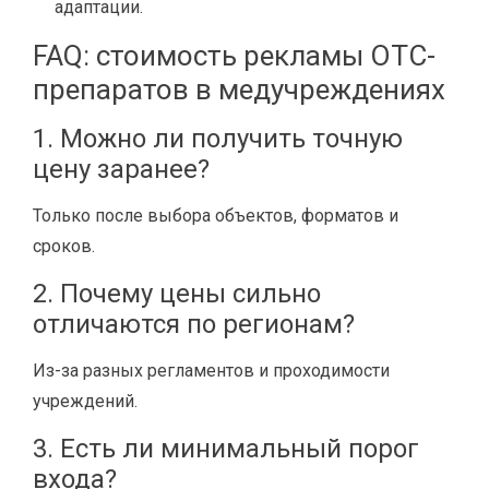
адаптации.
FAQ: стоимость рекламы OTC-
препаратов в медучреждениях
1. Можно ли получить точную
цену заранее?
Только после выбора объектов, форматов и
сроков.
2. Почему цены сильно
отличаются по регионам?
Из-за разных регламентов и проходимости
учреждений.
3. Есть ли минимальный порог
входа?