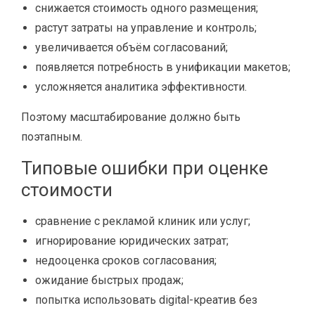
снижается стоимость одного размещения;
растут затраты на управление и контроль;
увеличивается объём согласований;
появляется потребность в унификации макетов;
усложняется аналитика эффективности.
Поэтому масштабирование должно быть
поэтапным.
Типовые ошибки при оценке
стоимости
сравнение с рекламой клиник или услуг;
игнорирование юридических затрат;
недооценка сроков согласования;
ожидание быстрых продаж;
попытка использовать digital-креатив без