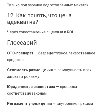
Только при заранее подготовленных макетах.
12. Как понять, что цена
адекватна?
Через сопоставление с целями и ROI.
Глоссарий
OTC-препарат
— безрецептурное лекарственное
средство.
Стоимость размещения
— совокупность всех
затрат на рекламу.
Юридическая экспертиза
— проверка
соответствия законам.
Регламент учреждения
— внутренние правила