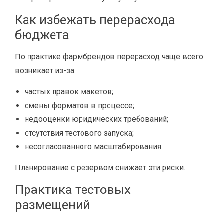
Как избежать перерасхода
бюджета
По практике фармбрендов перерасход чаще всего
возникает из-за:
частых правок макетов;
смены форматов в процессе;
недооценки юридических требований;
отсутствия тестового запуска;
несогласованного масштабирования.
Планирование с резервом снижает эти риски.
Практика тестовых
размещений