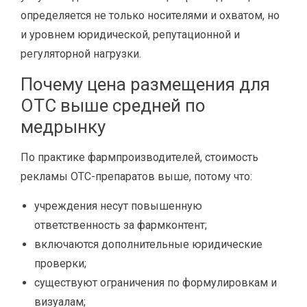
определяется не только носителями и охватом, но
и уровнем юридической, репутационной и
регуляторной нагрузки.
Почему цена размещения для
OTC выше средней по
медрынку
По практике фармпроизводителей, стоимость
рекламы OTC-препаратов выше, потому что:
учреждения несут повышенную
ответственность за фармконтент;
включаются дополнительные юридические
проверки;
существуют ограничения по формулировкам и
визуалам;