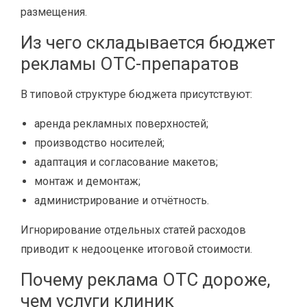
размещения.
Из чего складывается бюджет
рекламы OTC-препаратов
В типовой структуре бюджета присутствуют:
аренда рекламных поверхностей;
производство носителей;
адаптация и согласование макетов;
монтаж и демонтаж;
администрирование и отчётность.
Игнорирование отдельных статей расходов
приводит к недооценке итоговой стоимости.
Почему реклама OTC дороже,
чем услуги клиник