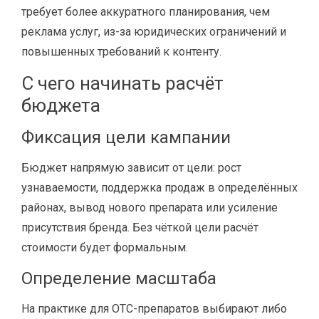
требует более аккуратного планирования, чем
реклама услуг, из-за юридических ограничений и
повышенных требований к контенту.
С чего начинать расчёт
бюджета
Фиксация цели кампании
Бюджет напрямую зависит от цели: рост
узнаваемости, поддержка продаж в определённых
районах, вывод нового препарата или усиление
присутствия бренда. Без чёткой цели расчёт
стоимости будет формальным.
Определение масштаба
На практике для OTC-препаратов выбирают либо