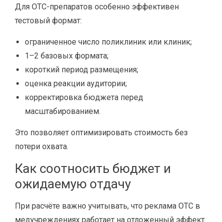
Для OTC-препаратов особенно эффективен
тестовый формат:
ограниченное число поликлиник или клиник;
1–2 базовых формата;
короткий период размещения;
оценка реакции аудитории;
корректировка бюджета перед
масштабированием.
Это позволяет оптимизировать стоимость без
потери охвата.
Как соотносить бюджет и
ожидаемую отдачу
При расчёте важно учитывать, что реклама OTC в
медучреждениях работает на отложенный эффект.