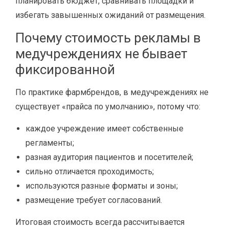
планировать бюджет, сравнивать площадки и
избегать завышенных ожиданий от размещения.
Почему стоимость рекламы в
медучреждениях не бывает
фиксированной
По практике фармбрендов, в медучреждениях не
существует «прайса по умолчанию», потому что:
каждое учреждение имеет собственные
регламенты;
разная аудитория пациентов и посетителей;
сильно отличается проходимость;
используются разные форматы и зоны;
размещение требует согласований.
Итоговая стоимость всегда рассчитывается