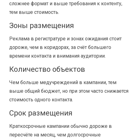
сложнее формат и выше требования к контенту,
тем выше стоимость.
Зоны размещения
Реклама в регистратуре и зонах ожидания стоит
дороже, чем в коридорах, за счёт большего
времени контакта и внимания аудитории.
Количество объектов
Чем больше медучреждений в кампании, тем
выше общий бюджет, но при этом часто снижается
стоимость одного контакта.
Срок размещения
Краткосрочные кампании обычно дороже в
пересчёте на месяц, чем долгосрочные