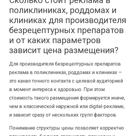
Сколько стоит реклама в
поликлиниках, роддомах и
клиниках для производителя
безрецептурных препаратов
и от каких параметров
зависит цена размещения?
Для производителя безрецептурных препаратов
реклама в поликлиниках, роддомах и клиниках —
это канал точного контакта с целевой аудиторией
в момент интереса к здоровью. При этом
стоимость такого размещения формируется иначе,
чем в классической наружной или digital-рекламе,
и зависит сразу от нескольких групп факторов.
Понимание структуры цены позволяет корректно