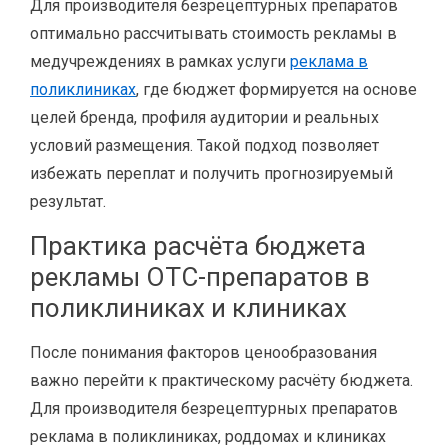
Для производителя безрецептурных препаратов
оптимально рассчитывать стоимость рекламы в
медучреждениях в рамках услуги
реклама в
поликлиниках
, где бюджет формируется на основе
целей бренда, профиля аудитории и реальных
условий размещения. Такой подход позволяет
избежать переплат и получить прогнозируемый
результат.
Практика расчёта бюджета
рекламы OTC-препаратов в
поликлиниках и клиниках
После понимания факторов ценообразования
важно перейти к практическому расчёту бюджета.
Для производителя безрецептурных препаратов
реклама в поликлиниках, роддомах и клиниках