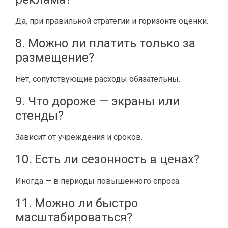
Да, при правильной стратегии и горизонте оценки.
8. Можно ли платить только за
размещение?
Нет, сопутствующие расходы обязательны.
9. Что дороже — экраны или
стенды?
Зависит от учреждения и сроков.
10. Есть ли сезонность в ценах?
Иногда — в периоды повышенного спроса.
11. Можно ли быстро
масштабироваться?