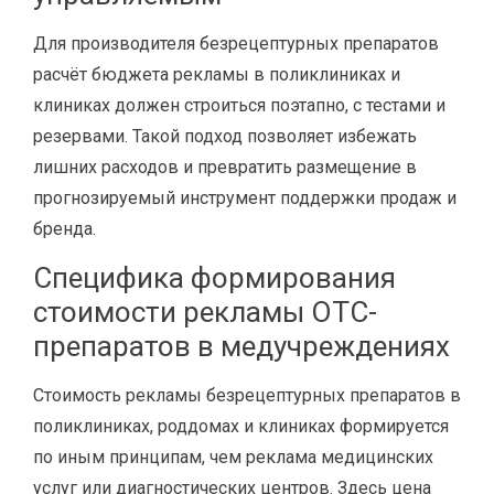
Для производителя безрецептурных препаратов
расчёт бюджета рекламы в поликлиниках и
клиниках должен строиться поэтапно, с тестами и
резервами. Такой подход позволяет избежать
лишних расходов и превратить размещение в
прогнозируемый инструмент поддержки продаж и
бренда.
Специфика формирования
стоимости рекламы OTC-
препаратов в медучреждениях
Стоимость рекламы безрецептурных препаратов в
поликлиниках, роддомах и клиниках формируется
по иным принципам, чем реклама медицинских
услуг или диагностических центров. Здесь цена