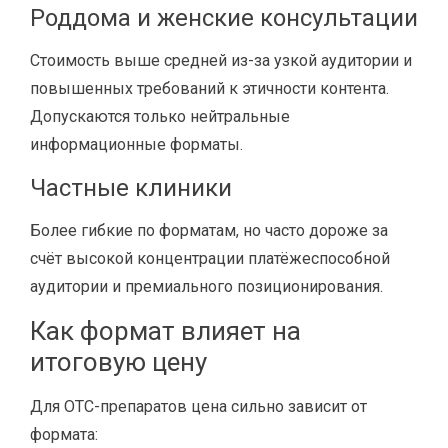
Роддома и женские консультации
Стоимость выше средней из-за узкой аудитории и
повышенных требований к этичности контента.
Допускаются только нейтральные
информационные форматы.
Частные клиники
Более гибкие по форматам, но часто дороже за
счёт высокой концентрации платёжеспособной
аудитории и премиального позиционирования.
Как формат влияет на
итоговую цену
Для OTC-препаратов цена сильно зависит от
формата: