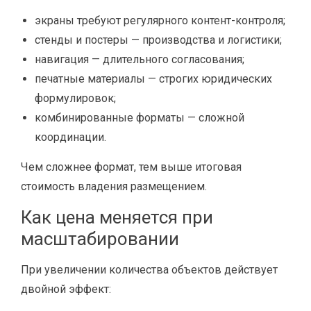
экраны требуют регулярного контент-контроля;
стенды и постеры — производства и логистики;
навигация — длительного согласования;
печатные материалы — строгих юридических
формулировок;
комбинированные форматы — сложной
координации.
Чем сложнее формат, тем выше итоговая
стоимость владения размещением.
Как цена меняется при
масштабировании
При увеличении количества объектов действует
двойной эффект: