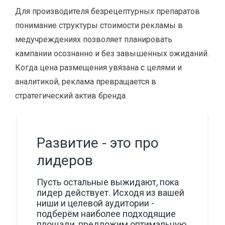
Для производителя безрецептурных препаратов
понимание структуры стоимости рекламы в
медучреждениях позволяет планировать
кампании осознанно и без завышенных ожиданий.
Когда цена размещения увязана с целями и
аналитикой, реклама превращается в
стратегический актив бренда.