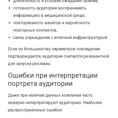
длительность и условия ожидания приёма;
готовность аудитории воспринимать
информацию в медицинской среде;
повторяемость визитов и вероятность
повторных контактов;
связь учреждения с аптечной инфраструктурой.
Если по большинству параметров совпадение
подтверждается, аудитория считается релевантной
для запуска рекламы.
Ошибки при интерпретации
портрета аудитории
Даже при наличии данных компании часто
неверно интерпретируют аудиторию. Наиболее
распространённые ошибки: