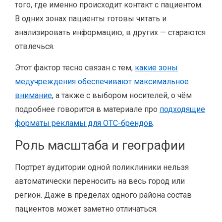
того, где именно происходит контакт с пациентом.
В одних зонах пациенты готовы читать и
анализировать информацию, в других — стараются
отвлечься.
Этот фактор тесно связан с тем,
какие зоны
медучреждения обеспечивают максимальное
внимание
, а также с выбором носителей, о чём
подробнее говорится в материале про
подходящие
форматы рекламы для OTC-брендов
.
Роль масштаба и географии
Портрет аудитории одной поликлиники нельзя
автоматически переносить на весь город или
регион. Даже в пределах одного района состав
пациентов может заметно отличаться.