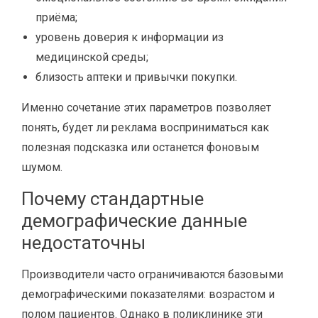
приёма;
уровень доверия к информации из
медицинской среды;
близость аптеки и привычки покупки.
Именно сочетание этих параметров позволяет
понять, будет ли реклама восприниматься как
полезная подсказка или останется фоновым
шумом.
Почему стандартные
демографические данные
недостаточны
Производители часто ограничиваются базовыми
демографическими показателями: возрастом и
полом пациентов. Однако в поликлинике эти