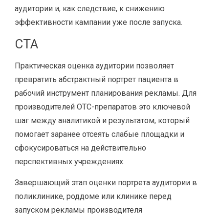
аудитории и, как следствие, к снижению
эффективности кампании уже после запуска.
CTA
Практическая оценка аудитории позволяет
превратить абстрактный портрет пациента в
рабочий инструмент планирования рекламы. Для
производителей OTC-препаратов это ключевой
шаг между аналитикой и результатом, который
помогает заранее отсеять слабые площадки и
сфокусироваться на действительно
перспективных учреждениях.
Завершающий этап оценки портрета аудитории в
поликлинике, роддоме или клинике перед
запуском рекламы производителя