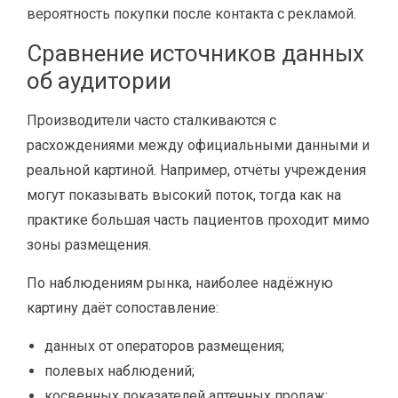
вероятность покупки после контакта с рекламой.
Сравнение источников данных
об аудитории
Производители часто сталкиваются с
расхождениями между официальными данными и
реальной картиной. Например, отчёты учреждения
могут показывать высокий поток, тогда как на
практике большая часть пациентов проходит мимо
зоны размещения.
По наблюдениям рынка, наиболее надёжную
картину даёт сопоставление:
данных от операторов размещения;
полевых наблюдений;
косвенных показателей аптечных продаж;