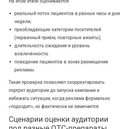
На этом этапе оцениваются:
реальный поток пациентов в разные часы и дни
недели;
преобладающие категории посетителей
(первичный приём, повторные визиты);
длительность ожидания и уровень
вовлечённости;
поведение пациентов в зонах размещения
рекламы.
Такая проверка позволяет скорректировать
портрет аудитории до запуска кампании и
избежать ситуации, когда реклама формально
«подходит», но фактически не замечается.
Сценарии оценки аудитории
под разные OTC-препараты