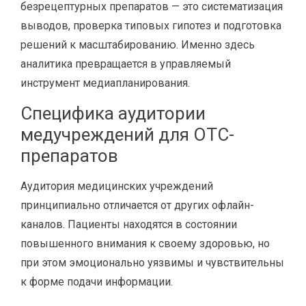
безрецептурных препаратов — это систематизация
выводов, проверка типовых гипотез и подготовка
решений к масштабированию. Именно здесь
аналитика превращается в управляемый
инструмент медиапланирования.
Специфика аудитории
медучреждений для OTC-
препаратов
Аудитория медицинских учреждений
принципиально отличается от других офлайн-
каналов. Пациенты находятся в состоянии
повышенного внимания к своему здоровью, но
при этом эмоционально уязвимы и чувствительны
к форме подачи информации.