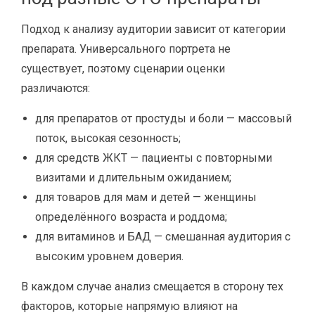
Подход к анализу аудитории зависит от категории
препарата. Универсального портрета не
существует, поэтому сценарии оценки
различаются:
для препаратов от простуды и боли — массовый
поток, высокая сезонность;
для средств ЖКТ — пациенты с повторными
визитами и длительным ожиданием;
для товаров для мам и детей — женщины
определённого возраста и роддома;
для витаминов и БАД — смешанная аудитория с
высоким уровнем доверия.
В каждом случае анализ смещается в сторону тех
факторов, которые напрямую влияют на