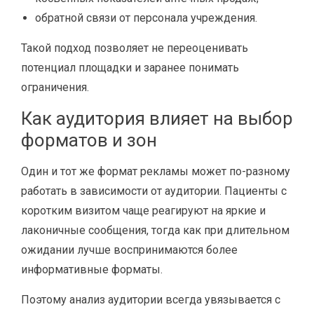
обратной связи от персонала учреждения.
Такой подход позволяет не переоценивать
потенциал площадки и заранее понимать
ограничения.
Как аудитория влияет на выбор
форматов и зон
Один и тот же формат рекламы может по-разному
работать в зависимости от аудитории. Пациенты с
коротким визитом чаще реагируют на яркие и
лаконичные сообщения, тогда как при длительном
ожидании лучше воспринимаются более
информативные форматы.
Поэтому анализ аудитории всегда увязывается с