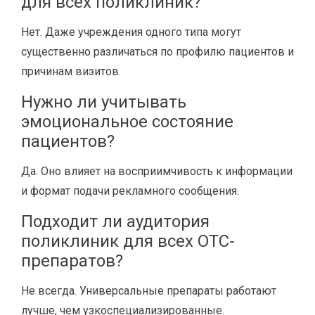
для всех поликлиник?
Нет. Даже учреждения одного типа могут
существенно различаться по профилю пациентов и
причинам визитов.
Нужно ли учитывать
эмоциональное состояние
пациентов?
Да. Оно влияет на восприимчивость к информации
и формат подачи рекламного сообщения.
Подходит ли аудитория
поликлиник для всех OTC-
препаратов?
Не всегда. Универсальные препараты работают
лучше, чем узкоспециализированные.