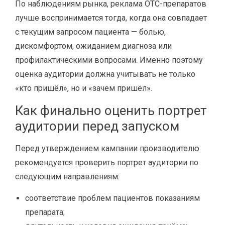
По наблюдениям рынка, реклама OTC-препаратов
лучше воспринимается тогда, когда она совпадает
с текущим запросом пациента — болью,
дискомфортом, ожиданием диагноза или
профилактическими вопросами. Именно поэтому
оценка аудитории должна учитывать не только
«кто пришёл», но и «зачем пришёл».
Как финально оценить портрет
аудитории перед запуском
Перед утверждением кампании производителю
рекомендуется проверить портрет аудитории по
следующим направлениям:
соответствие проблем пациентов показаниям
препарата;