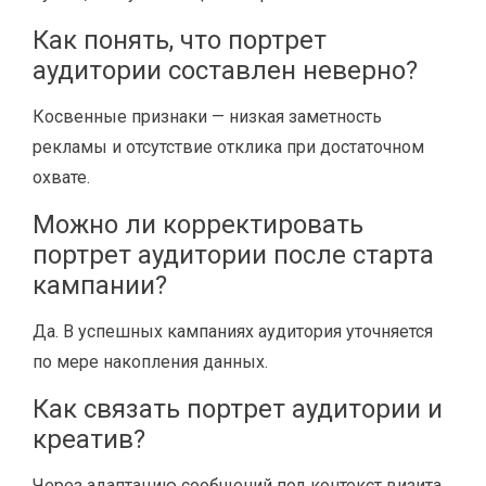
Как понять, что портрет
аудитории составлен неверно?
Косвенные признаки — низкая заметность
рекламы и отсутствие отклика при достаточном
охвате.
Можно ли корректировать
портрет аудитории после старта
кампании?
Да. В успешных кампаниях аудитория уточняется
по мере накопления данных.
Как связать портрет аудитории и
креатив?
Через адаптацию сообщений под контекст визита