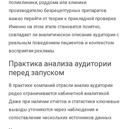
поликлиники, роддома или клиники
производителю безрецептурных препаратов
важно перейти от теории к прикладной проверке.
Именно на этом этапе становится понятно,
совпадает ли аналитическое описание аудитории с
реальным поведением пациентов и контекстом
восприятия рекламы.
Практика анализа аудитории
перед запуском
В практике компаний отрасли анализ аудитории
редко ограничивается кабинетной аналитикой.
Даже при наличии отчётов и статистики ключевые
выводы уточняются через наблюдения и
сопоставление нескольких источников данных.