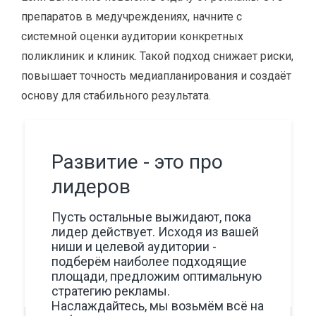
препаратов в медучреждениях, начните с
системной оценки аудитории конкретных
поликлиник и клиник. Такой подход снижает риски,
повышает точность медиапланирования и создаёт
основу для стабильного результата.