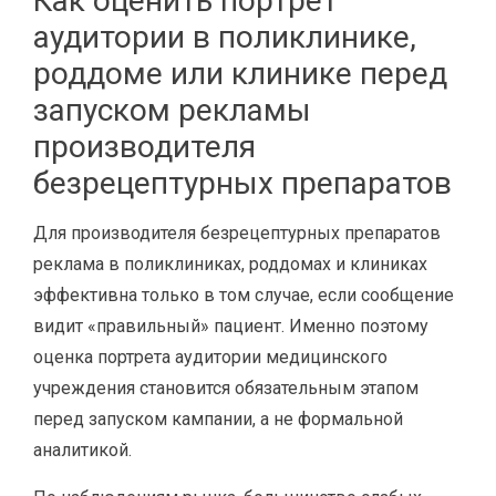
Как оценить портрет
аудитории в поликлинике,
роддоме или клинике перед
запуском рекламы
производителя
безрецептурных препаратов
Для производителя безрецептурных препаратов
реклама в поликлиниках, роддомах и клиниках
эффективна только в том случае, если сообщение
видит «правильный» пациент. Именно поэтому
оценка портрета аудитории медицинского
учреждения становится обязательным этапом
перед запуском кампании, а не формальной
аналитикой.