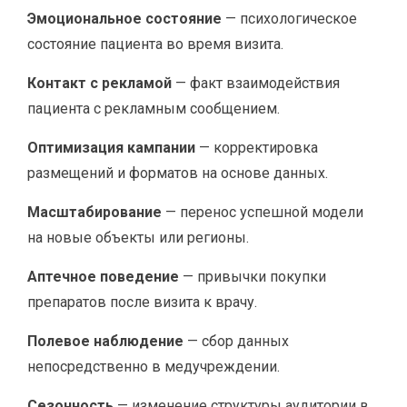
Эмоциональное состояние
— психологическое
состояние пациента во время визита.
Контакт с рекламой
— факт взаимодействия
пациента с рекламным сообщением.
Оптимизация кампании
— корректировка
размещений и форматов на основе данных.
Масштабирование
— перенос успешной модели
на новые объекты или регионы.
Аптечное поведение
— привычки покупки
препаратов после визита к врачу.
Полевое наблюдение
— сбор данных
непосредственно в медучреждении.
Сезонность
— изменение структуры аудитории в