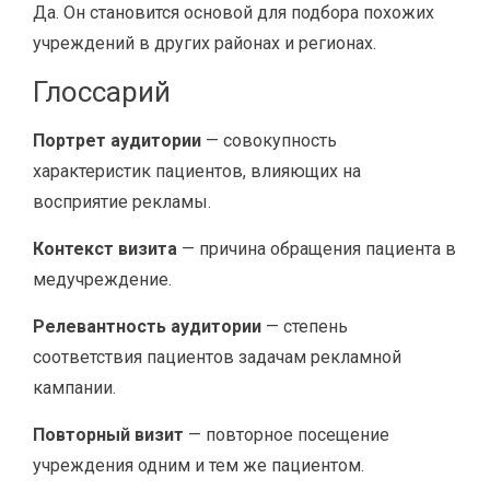
Да. Он становится основой для подбора похожих
учреждений в других районах и регионах.
Глоссарий
Портрет аудитории
— совокупность
характеристик пациентов, влияющих на
восприятие рекламы.
Контекст визита
— причина обращения пациента в
медучреждение.
Релевантность аудитории
— степень
соответствия пациентов задачам рекламной
кампании.
Повторный визит
— повторное посещение
учреждения одним и тем же пациентом.