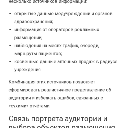
несколько источников информации:
открытые данные медучреждений и органов
здравоохранения;
информация от операторов рекламных
размещений;
наблюдения на месте: трафик, очереди,
маршруты пациентов;
косвенные данные аптечных продаж в радиусе
учреждения.
Комбинация этих источников позволяет
сформировать реалистичное представление об
аудитории и избежать ошибок, связанных с
«сухими» отчётами.
Связь портрета аудитории и
выбора объектов размещения