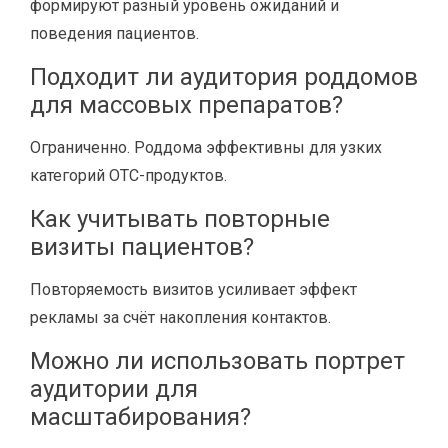
формируют разный уровень ожиданий и
поведения пациентов.
Подходит ли аудитория роддомов
для массовых препаратов?
Ограниченно. Роддома эффективны для узких
категорий OTC-продуктов.
Как учитывать повторные
визиты пациентов?
Повторяемость визитов усиливает эффект
рекламы за счёт накопления контактов.
Можно ли использовать портрет
аудитории для
масштабирования?