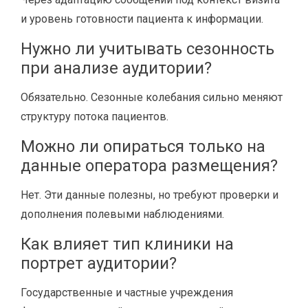
и уровень готовности пациента к информации.
Нужно ли учитывать сезонность
при анализе аудитории?
Обязательно. Сезонные колебания сильно меняют
структуру потока пациентов.
Можно ли опираться только на
данные оператора размещения?
Нет. Эти данные полезны, но требуют проверки и
дополнения полевыми наблюдениями.
Как влияет тип клиники на
портрет аудитории?
Государственные и частные учреждения