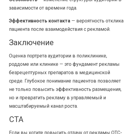
зависимости от времени года.
Эффективность контакта
— вероятность отклика
пациента после взаимодействия с рекламой.
Заключение
Оценка портрета аудитории в поликлинике,
роддоме или клинике — это фундамент рекламы
безрецептурных препаратов в медицинской
среде. Глубокое понимание пациентов позволяет
не только повысить эффективность размещения,
но и превратить рекламу в управляемый и
масштабируемый канал роста.
CTA
Если вы хотите повысить отдачу от рекламы OTC-