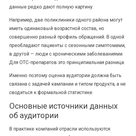
данные редко дают полную картину.
Например, две поликлиники одного района могут
иметь одинаковый возрастной состав, но
совершенно разный профиль обращений. В одной
преобладают пациенты с сезонными симптомами,
в другой — люди с хроническими заболеваниями.
Для OTC-препаратов это принципиальная разница.
Именно поэтому оценка аудитории должна быть
связана с задачей кампании и типом продукта, а не
сводиться к формальной статистике.
Основные источники данных
об аудитории
В практике компаний отрасли используются