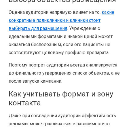
Оценка аудитории напрямую влияет на то,
какие
конкретные поликлиники и клиники стоит
выбирать для размещения
. Учреждение с
идеальными форматами и низкой ценой может
оказаться бесполезным, если его пациенты не
соответствуют целевому профилю препарата.
Поэтому портрет аудитории всегда анализируется
до финального утверждения списка объектов, а не
после запуска кампании.
Как учитывать формат и зону
контакта
Даже при совпадении аудитории эффективность
рекламы может различаться в зависимости от