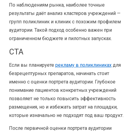
По наблюдениям рынка, наиболее точные
результаты даёт анализ кластеров учреждений —
групп поликлиник и клиник с похожим профилем
аудитории. Такой подход особенно важен при
ограниченном бюджете и пилотных запусках.
CTA
Если вы планируете
рекламу в поликлиниках
для
безрецептурных препаратов, начинать стоит
именно с оценки портрета аудитории. Глубокое
понимание пациентов конкретных учреждений
позволяет не только повысить эффективность
размещения, но и избежать затрат на площадки,
которые изначально не подходят под ваш продукт.
После первичной оценки портрета аудитории