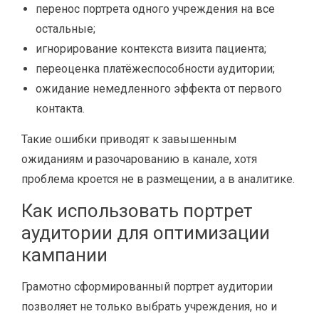
перенос портрета одного учреждения на все
остальные;
игнорирование контекста визита пациента;
переоценка платёжеспособности аудитории;
ожидание немедленного эффекта от первого
контакта.
Такие ошибки приводят к завышенным
ожиданиям и разочарованию в канале, хотя
проблема кроется не в размещении, а в аналитике.
Как использовать портрет
аудитории для оптимизации
кампании
Грамотно сформированный портрет аудитории
позволяет не только выбрать учреждения, но и