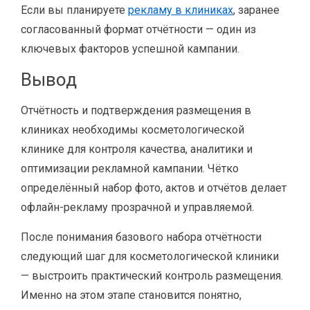
Если вы планируете
рекламу в клиниках
, заранее
согласованный формат отчётности — один из
ключевых факторов успешной кампании.
Вывод
Отчётность и подтверждения размещения в
клиниках необходимы косметологической
клинике для контроля качества, аналитики и
оптимизации рекламной кампании. Чётко
определённый набор фото, актов и отчётов делает
офлайн-рекламу прозрачной и управляемой.
После понимания базового набора отчётности
следующий шаг для косметологической клиники
— выстроить практический контроль размещения.
Именно на этом этапе становится понятно,