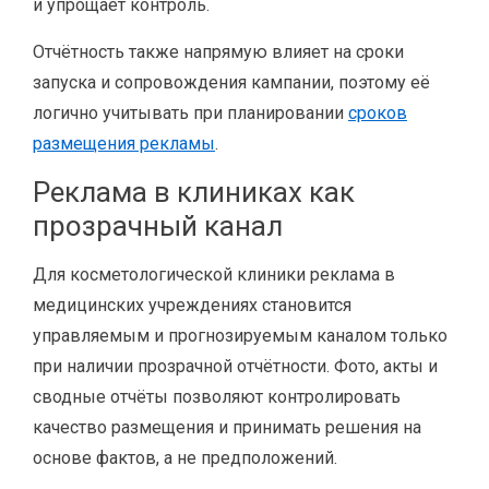
и упрощает контроль.
Отчётность также напрямую влияет на сроки
запуска и сопровождения кампании, поэтому её
логично учитывать при планировании
сроков
размещения рекламы
.
Реклама в клиниках как
прозрачный канал
Для косметологической клиники реклама в
медицинских учреждениях становится
управляемым и прогнозируемым каналом только
при наличии прозрачной отчётности. Фото, акты и
сводные отчёты позволяют контролировать
качество размещения и принимать решения на
основе фактов, а не предположений.