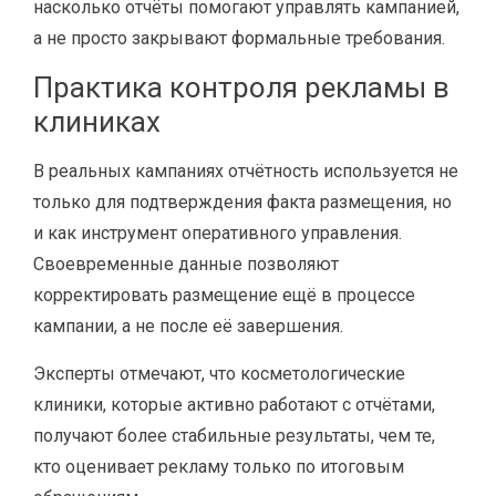
насколько отчёты помогают управлять кампанией,
а не просто закрывают формальные требования.
Практика контроля рекламы в
клиниках
В реальных кампаниях отчётность используется не
только для подтверждения факта размещения, но
и как инструмент оперативного управления.
Своевременные данные позволяют
корректировать размещение ещё в процессе
кампании, а не после её завершения.
Эксперты отмечают, что косметологические
клиники, которые активно работают с отчётами,
получают более стабильные результаты, чем те,
кто оценивает рекламу только по итоговым