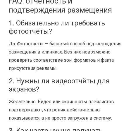
FAQ: отчетность и
подтверждения размещения
1. Обязательно ли требовать
фотоотчёты?
Да. Фотоотчёты — базовый способ подтверждения
размещения в клиниках. Без них невозможно
проверить соответствие зон, форматов и факта
присутствия рекламы.
2. Нужны ли видеоотчёты для
экранов?
Желательно. Видео или скриншоты плейлистов
подтверждают, что ролик действительно
показывается, а не просто загружен в систему.
3. Как часто нужно получать