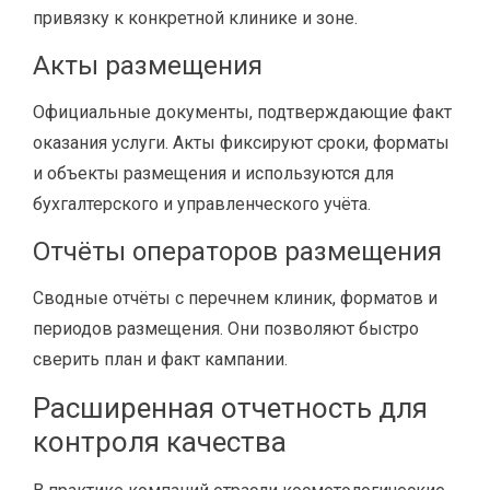
привязку к конкретной клинике и зоне.
Акты размещения
Официальные документы, подтверждающие факт
оказания услуги. Акты фиксируют сроки, форматы
и объекты размещения и используются для
бухгалтерского и управленческого учёта.
Отчёты операторов размещения
Сводные отчёты с перечнем клиник, форматов и
периодов размещения. Они позволяют быстро
сверить план и факт кампании.
Расширенная отчетность для
контроля качества