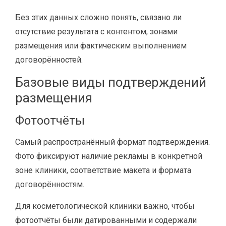
Без этих данных сложно понять, связано ли
отсутствие результата с контентом, зонами
размещения или фактическим выполнением
договорённостей.
Базовые виды подтверждений
размещения
Фотоотчёты
Самый распространённый формат подтверждения.
Фото фиксируют наличие рекламы в конкретной
зоне клиники, соответствие макета и формата
договорённостям.
Для косметологической клиники важно, чтобы
фотоотчёты были датированными и содержали