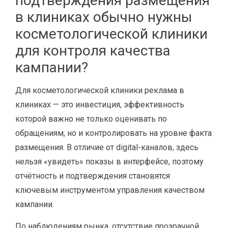
подтверждения размещения
в клиниках обычно нужны
косметологической клиники
для контроля качества
кампании?
Для косметологической клиники реклама в
клиниках — это инвестиция, эффективность
которой важно не только оценивать по
обращениям, но и контролировать на уровне факта
размещения. В отличие от digital-каналов, здесь
нельзя «увидеть» показы в интерфейсе, поэтому
отчётность и подтверждения становятся
ключевым инструментом управления качеством
кампании.
По наблюдениям рынка, отсутствие прозрачной