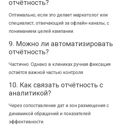
отчётность?
Оптимально, если это делает маркетолог или
специалист, отвечающий за офлайн-каналы, с
пониманием целей кампании.
9. Можно ли автоматизировать
отчётность?
Частично. Однако в клиниках ручная фиксация
остаётся важной частью контроля.
10. Как связать отчётность с
аналитикой?
Через сопоставление дат и зон размещения с
динамикой обращений и показателей
эффективности.