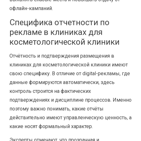
офлайн-кампаний.
Специфика отчетности по
рекламе в клиниках для
косметологической клиники
Отчётность и подтверждения размещения в
клиниках для косметологической клиники имеют
свою специфику. В отличие от digital-рекламы, где
данные формируются автоматически, здесь
контроль строится на фактических
подтверждениях и дисциплине процессов. Именно
поэтому важно понимать, какие отчёты
действительно имеют управленческую ценность, а
какие носят формальный характер.
Эксперты отмечают, что прозрачная и