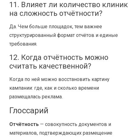
11. Влияет ли количество клиник
на сложность отчётности?
Да. Чем больше площадок, тем важнее
структурированный формат отчётов и единые
требования.
12. Когда отчётность можно
считать качественной?
Когда по ней можно восстановить картину
кампании: где, как и сколько времени
размещалась реклама.
Глоссарий
Отчётность
— совокупность документов и
материалов, подтверждающих размещение