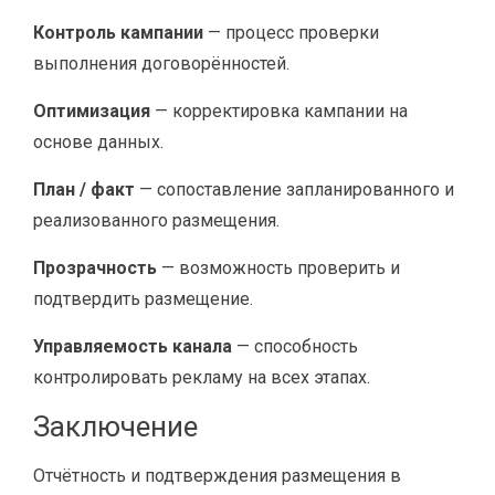
Контроль кампании
— процесс проверки
выполнения договорённостей.
Оптимизация
— корректировка кампании на
основе данных.
План / факт
— сопоставление запланированного и
реализованного размещения.
Прозрачность
— возможность проверить и
подтвердить размещение.
Управляемость канала
— способность
контролировать рекламу на всех этапах.
Заключение
Отчётность и подтверждения размещения в