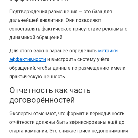
Подтверждения размещения — это база для
дальнейшей аналитики. Они позволяют
сопоставлять фактическое присутствие рекламы с
динамикой обращений.
Для этого важно заранее определить
метрики
эффективности
и выстроить систему учёта
обращений, чтобы данные по размещению имели
практическую ценность.
Отчетность как часть
договорённостей
Эксперты отмечают, что формат и периодичность
отчётности должны быть зафиксированы ещё до
старта кампании. Это снижает риск недопонимания