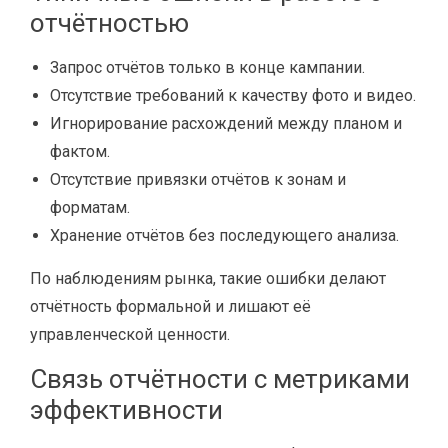
отчётностью
Запрос отчётов только в конце кампании.
Отсутствие требований к качеству фото и видео.
Игнорирование расхождений между планом и
фактом.
Отсутствие привязки отчётов к зонам и
форматам.
Хранение отчётов без последующего анализа.
По наблюдениям рынка, такие ошибки делают
отчётность формальной и лишают её
управленческой ценности.
Связь отчётности с метриками
эффективности