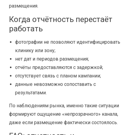
размещения.
Когда отчётность перестаёт
работать
фотографии не позволяют идентифицировать
клинику или зону;
нет дат и периодов размещения;
отчёты предоставляются с задержкой;
отсутствует связь с планом кампании;
данные невозможно сопоставить с
результатами.
По наблюдениям рынка, именно такие ситуации
формируют ощущение «непрозрачного» канала,
даже если размещение фактически состоялось.