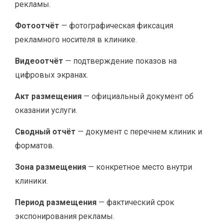
рекламы.
Фотоотчёт
— фотографическая фиксация
рекламного носителя в клинике.
Видеоотчёт
— подтверждение показов на
цифровых экранах.
Акт размещения
— официальный документ об
оказании услуги.
Сводный отчёт
— документ с перечнем клиник и
форматов.
Зона размещения
— конкретное место внутри
клиники.
Период размещения
— фактический срок
экспонирования рекламы.