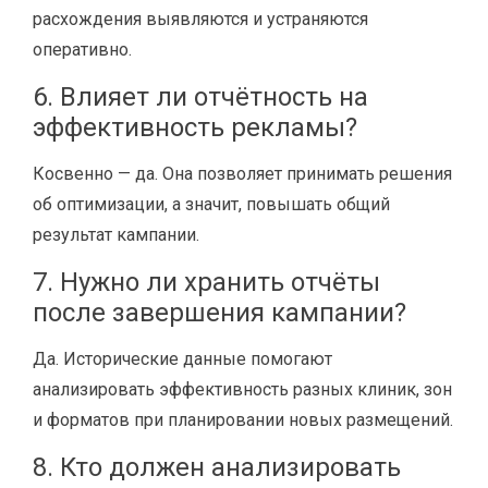
расхождения выявляются и устраняются
оперативно.
6. Влияет ли отчётность на
эффективность рекламы?
Косвенно — да. Она позволяет принимать решения
об оптимизации, а значит, повышать общий
результат кампании.
7. Нужно ли хранить отчёты
после завершения кампании?
Да. Исторические данные помогают
анализировать эффективность разных клиник, зон
и форматов при планировании новых размещений.
8. Кто должен анализировать