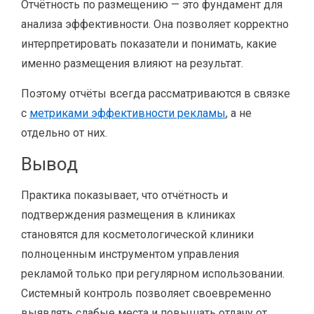
Отчётность по размещению — это фундамент для
анализа эффективности. Она позволяет корректно
интерпретировать показатели и понимать, какие
именно размещения влияют на результат.
Поэтому отчёты всегда рассматриваются в связке
с
метриками эффективности рекламы
, а не
отдельно от них.
Вывод
Практика показывает, что отчётность и
подтверждения размещения в клиниках
становятся для косметологической клиники
полноценным инструментом управления
рекламой только при регулярном использовании.
Системный контроль позволяет своевременно
выявлять слабые места и повышать отдачу от