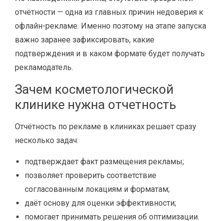
отчётности — одна из главных причин недоверия к
офлайн-рекламе. Именно поэтому на этапе запуска
важно заранее зафиксировать, какие
подтверждения и в каком формате будет получать
рекламодатель.
Зачем косметологической
клинике нужна отчетность
Отчётность по рекламе в клиниках решает сразу
несколько задач:
подтверждает факт размещения рекламы;
позволяет проверить соответствие
согласованным локациям и форматам;
даёт основу для оценки эффективности;
помогает принимать решения об оптимизации.