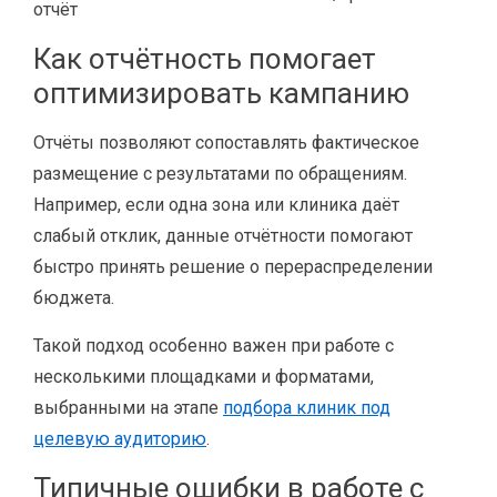
отчёт
Как отчётность помогает
оптимизировать кампанию
Отчёты позволяют сопоставлять фактическое
размещение с результатами по обращениям.
Например, если одна зона или клиника даёт
слабый отклик, данные отчётности помогают
быстро принять решение о перераспределении
бюджета.
Такой подход особенно важен при работе с
несколькими площадками и форматами,
выбранными на этапе
подбора клиник под
целевую аудиторию
.
Типичные ошибки в работе с