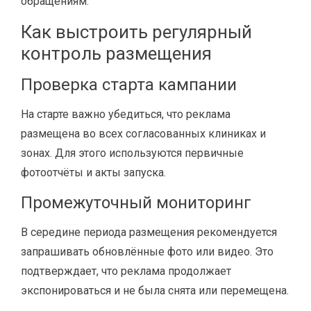
обращениям.
Как выстроить регулярный
контроль размещения
Проверка старта кампании
На старте важно убедиться, что реклама
размещена во всех согласованных клиниках и
зонах. Для этого используются первичные
фотоотчёты и акты запуска.
Промежуточный мониторинг
В середине периода размещения рекомендуется
запрашивать обновлённые фото или видео. Это
подтверждает, что реклама продолжает
экспонироваться и не была снята или перемещена.