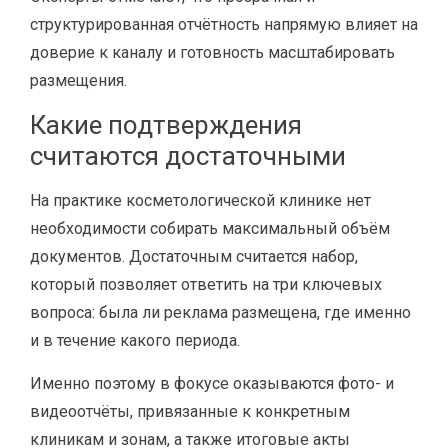
структурированная отчётность напрямую влияет на
доверие к каналу и готовность масштабировать
размещения.
Какие подтверждения
считаются достаточными
На практике косметологической клинике нет
необходимости собирать максимальный объём
документов. Достаточным считается набор,
который позволяет ответить на три ключевых
вопроса: была ли реклама размещена, где именно
и в течение какого периода.
Именно поэтому в фокусе оказываются фото- и
видеоотчёты, привязанные к конкретным
клиникам и зонам, а также итоговые акты