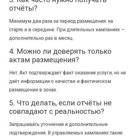
отчёты?
Минимум два раза за период размещения: на
старте и в середине. При длительных кампаниях —
дополнительно раз в месяц.
4. Можно ли доверять только
актам размещения?
Нет. Акт подтверждает факт оказания услуги, но не
даёт информации о качестве и фактическом
размещении в зонах.
5. Что делать, если отчёты не
совпадают с реальностью?
Запрашивать уточнения и дополнительные
подтверждения. В управляемых кампаниях такие