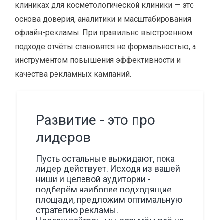
клиниках для косметологической клиники — это
основа доверия, аналитики и масштабирования
офлайн-рекламы. При правильно выстроенном
подходе отчёты становятся не формальностью, а
инструментом повышения эффективности и
качества рекламных кампаний.