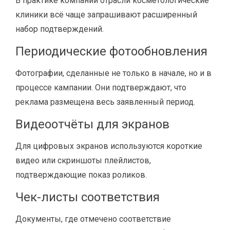
В практике компаний отрасли косметологические
клиники всё чаще запрашивают расширенный
набор подтверждений.
Периодические фотообновления
Фотографии, сделанные не только в начале, но и в
процессе кампании. Они подтверждают, что
реклама размещена весь заявленный период.
Видеоотчёты для экранов
Для цифровых экранов используются короткие
видео или скриншоты плейлистов,
подтверждающие показ роликов.
Чек-листы соответствия
Документы, где отмечено соответствие