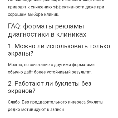
приводят к снижению эффективности даже при
хорошем выборе клиник.
FAQ: форматы рекламы
диагностики в клиниках
1. Можно ли использовать только
экраны?
Можно, но сочетание с другими форматами
обычно даёт более устойчивый результат.
2. Работают ли буклеты без
экранов?
Слабо. Без предварительного интереса буклеты
редко мотивируют к записи.