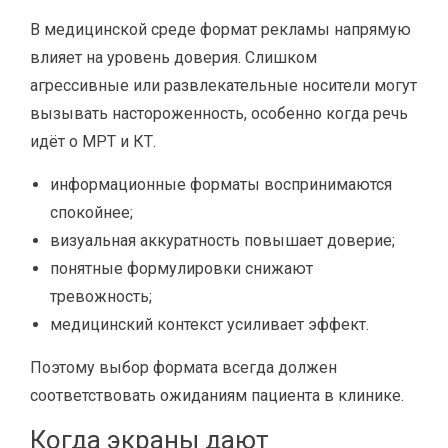
В медицинской среде формат рекламы напрямую
влияет на уровень доверия. Слишком
агрессивные или развлекательные носители могут
вызывать настороженность, особенно когда речь
идёт о МРТ и КТ.
информационные форматы воспринимаются
спокойнее;
визуальная аккуратность повышает доверие;
понятные формулировки снижают
тревожность;
медицинский контекст усиливает эффект.
Поэтому выбор формата всегда должен
соответствовать ожиданиям пациента в клинике.
Когда экраны дают