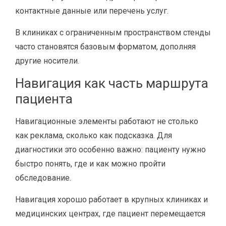
контактные данные или перечень услуг.
В клиниках с ограниченным пространством стенды
часто становятся базовым форматом, дополняя
другие носители.
Навигация как часть маршрута
пациента
Навигационные элементы работают не столько
как реклама, сколько как подсказка. Для
диагностики это особенно важно: пациенту нужно
быстро понять, где и как можно пройти
обследование.
Навигация хорошо работает в крупных клиниках и
медицинских центрах, где пациент перемещается