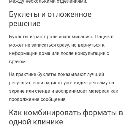
между несколькими отделениями.
Буклеты и отложенное
решение
Буклеты играют роль «напоминания». Пациент
может не записаться сразу, но вернуться к
информации дома или после консультации с
врачом.
На практике буклеты показывают лучший
результат, если пациент уже видел рекламу на
экране или стенде и воспринимает материал как
продолжение сообщения.
Как комбинировать форматы в
одной клинике