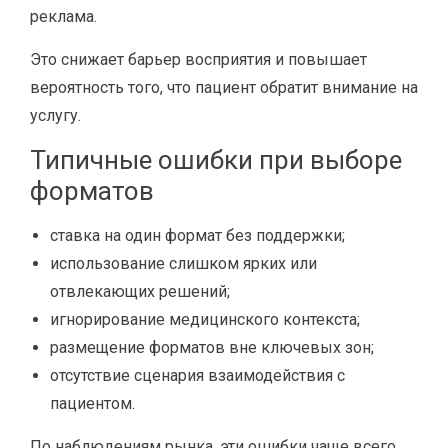
реклама.
Это снижает барьер восприятия и повышает
вероятность того, что пациент обратит внимание на
услугу.
Типичные ошибки при выборе
форматов
ставка на один формат без поддержки;
использование слишком ярких или
отвлекающих решений;
игнорирование медицинского контекста;
размещение форматов вне ключевых зон;
отсутствие сценария взаимодействия с
пациентом.
По наблюдениям рынка, эти ошибки чаще всего