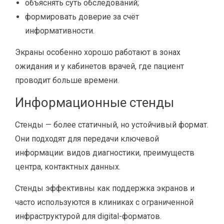
объяснять суть обследований;
формировать доверие за счёт
информативности.
Экраны особенно хорошо работают в зонах
ожидания и у кабинетов врачей, где пациент
проводит больше времени.
Информационные стенды
Стенды — более статичный, но устойчивый формат.
Они подходят для передачи ключевой
информации: видов диагностики, преимуществ
центра, контактных данных.
Стенды эффективны как поддержка экранов и
часто используются в клиниках с ограниченной
инфраструктурой для digital-форматов.