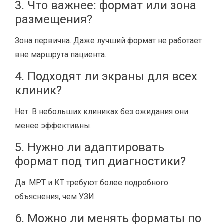
3. Что важнее: формат или зона
размещения?
Зона первична. Даже лучший формат не работает
вне маршрута пациента.
4. Подходят ли экраны для всех
клиник?
Нет. В небольших клиниках без ожидания они
менее эффективны.
5. Нужно ли адаптировать
формат под тип диагностики?
Да. МРТ и КТ требуют более подробного
объяснения, чем УЗИ.
6. Можно ли менять форматы по