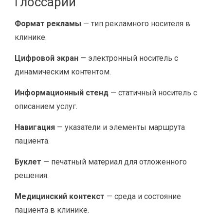
Глоссарий
Формат рекламы
— тип рекламного носителя в
клинике.
Цифровой экран
— электронный носитель с
динамическим контентом.
Информационный стенд
— статичный носитель с
описанием услуг.
Навигация
— указатели и элементы маршрута
пациента.
Буклет
— печатный материал для отложенного
решения.
Медицинский контекст
— среда и состояние
пациента в клинике.