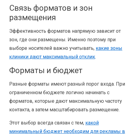
Связь форматов и зон
размещения
Эффективность форматов напрямую зависит от
зон, где они размещены. Именно поэтому при
выборе носителей важно учитывать,
какие зоны
клиники дают максимальный отклик
.
Форматы и бюджет
Разные форматы имеют разный порог входа. При
ограниченном бюджете логично начинать с
форматов, которые дают максимальную частоту
контакта, а затем масштабировать размещение.
Этот выбор всегда связан с тем,
какой
минимальный бюджет необходим для рекламы в