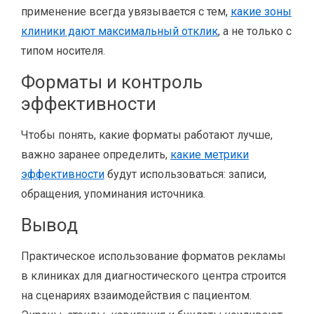
применение всегда увязывается с тем,
какие зоны
клиники дают максимальный отклик
, а не только с
типом носителя.
Форматы и контроль
эффективности
Чтобы понять, какие форматы работают лучше,
важно заранее определить,
какие метрики
эффективности
будут использоваться: записи,
обращения, упоминания источника.
Вывод
Практическое использование форматов рекламы
в клиниках для диагностического центра строится
на сценариях взаимодействия с пациентом.