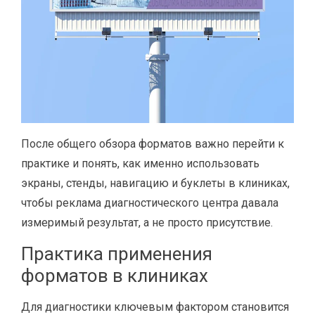
После общего обзора форматов важно перейти к
практике и понять, как именно использовать
экраны, стенды, навигацию и буклеты в клиниках,
чтобы реклама диагностического центра давала
измеримый результат, а не просто присутствие.
Практика применения
форматов в клиниках
Для диагностики ключевым фактором становится