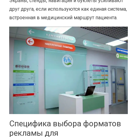
Экраны, стенды, навигация и буклеты усиливают
друг друга, если используются как единая система,
встроенная в медицинский маршрут пациента.
Специфика выбора форматов
рекламы для