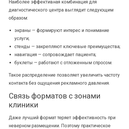
Наиболее эффективная комбинация для
диагностического центра выглядит следующим
образом:
экраны — формируют интерес и понимание
услуги;
стенды — закрепляют ключевые преимущества;
навигация — сопровождает пациента;
буклеты — работают с отложенным спросом.
Такое распределение позволяет увеличить частоту
контакта без ощущения рекламного давления.
Связь форматов с зонами
клиники
Даже лучший формат теряет эффективность при
неверном размещении. Поэтому практическое