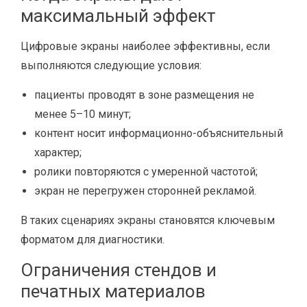
максимальный эффект
Цифровые экраны наиболее эффективны, если
выполняются следующие условия:
пациенты проводят в зоне размещения не
менее 5–10 минут;
контент носит информационно-объяснительный
характер;
ролики повторяются с умеренной частотой;
экран не перегружен сторонней рекламой.
В таких сценариях экраны становятся ключевым
форматом для диагностики.
Ограничения стендов и
печатных материалов