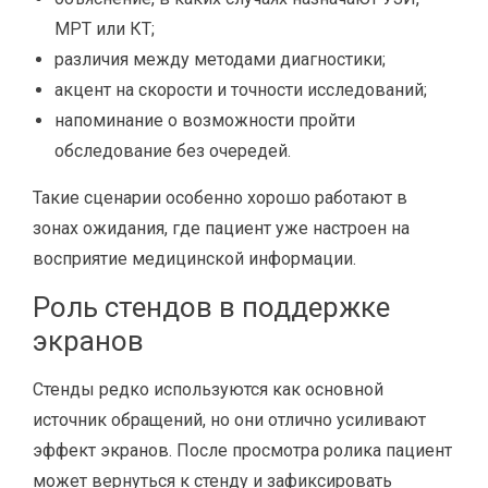
МРТ или КТ;
различия между методами диагностики;
акцент на скорости и точности исследований;
напоминание о возможности пройти
обследование без очередей.
Такие сценарии особенно хорошо работают в
зонах ожидания, где пациент уже настроен на
восприятие медицинской информации.
Роль стендов в поддержке
экранов
Стенды редко используются как основной
источник обращений, но они отлично усиливают
эффект экранов. После просмотра ролика пациент
может вернуться к стенду и зафиксировать