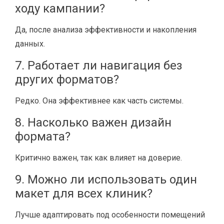
ходу кампании?
Да, после анализа эффективности и накопления
данных.
7. Работает ли навигация без
других форматов?
Редко. Она эффективнее как часть системы.
8. Насколько важен дизайн
формата?
Критично важен, так как влияет на доверие.
9. Можно ли использовать один
макет для всех клиник?
Лучше адаптировать под особенности помещений