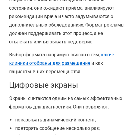
состоянии: они ожидают приёма, анализируют
рекомендации врача и часто задумываются о
дополнительных обследованиях. Формат рекламы
должен поддерживать этот процесс, а не
отвлекать или вызывать недоверие.
Выбор формата напрямую связан с тем,
какие
клиники отобраны для размещения
и как
пациенты в них перемещаются.
Цифровые экраны
Экраны считаются одним из самых эффективных
форматов для диагностики. Они позволяют:
показывать динамический контент;
повторять сообщение несколько раз;