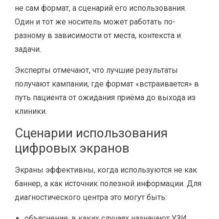
не сам формат, а сценарий его использования.
Один и тот же носитель может работать по-
разному в зависимости от места, контекста и
задачи.
Эксперты отмечают, что лучшие результаты
получают кампании, где формат «встраивается» в
путь пациента от ожидания приёма до выхода из
клиники.
Сценарии использования
цифровых экранов
Экраны эффективны, когда используются не как
баннер, а как источник полезной информации. Для
диагностического центра это могут быть:
объяснение, в каких случаях назначают УЗИ,