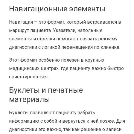
Навигационные элементы
Навигация — это формат, который встраивается в
маршрут пациента. Указатели, напольные
элементы и стрелки помогают связать рекламу
диагностики с логикой перемещения по клинике.
Этот формат особенно полезен в крупных
медицинских центрах, где пациенту важно быстро
ориентироваться.
Буклеты и печатные
материалы
Буклеты позволяют пациенту забрать
информацию с собой и вернуться к ней позже. Для
диагностики это важно, так как решение о записи