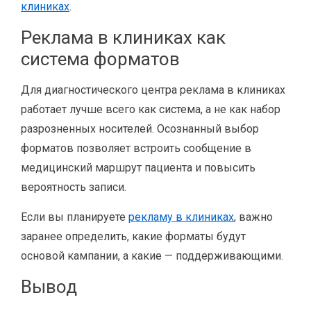
клиниках
.
Реклама в клиниках как
система форматов
Для диагностического центра реклама в клиниках
работает лучше всего как система, а не как набор
разрозненных носителей. Осознанный выбор
форматов позволяет встроить сообщение в
медицинский маршрут пациента и повысить
вероятность записи.
Если вы планируете
рекламу в клиниках
, важно
заранее определить, какие форматы будут
основой кампании, а какие — поддерживающими.
Вывод