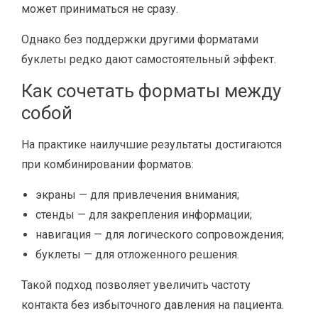
может приниматься не сразу.
Однако без поддержки другими форматами
буклеты редко дают самостоятельный эффект.
Как сочетать форматы между
собой
На практике наилучшие результаты достигаются
при комбинировании форматов:
экраны — для привлечения внимания;
стенды — для закрепления информации;
навигация — для логического сопровождения;
буклеты — для отложенного решения.
Такой подход позволяет увеличить частоту
контакта без избыточного давления на пациента.