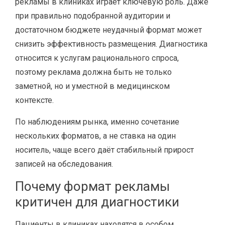
рекламы в клиниках играет ключевую роль. Даже
при правильно подобранной аудитории и
достаточном бюджете неудачный формат может
снизить эффективность размещения. Диагностика
относится к услугам рационального спроса,
поэтому реклама должна быть не только
заметной, но и уместной в медицинском
контексте.
По наблюдениям рынка, именно сочетание
нескольких форматов, а не ставка на один
носитель, чаще всего даёт стабильный прирост
записей на обследования.
Почему формат рекламы
критичен для диагностики
Пациенты в клиниках находятся в особом