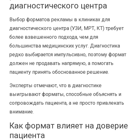
диагностического центра
Выбор форматов рекламы в клиниках для
диагностического центра (УЗИ, МРТ, КТ) требует
более взвешенного подхода, чем для
большинства медицинских услуг. Диагностика
редко выбирается импульсивно, поэтому формат
должен не продавать напрямую, а помогать
пациенту принять обоснованное решение.
Эксперты отмечают, что в диагностике
выигрывают форматы, способные объяснять и
сопровождать пациента, а не просто привлекать
внимание.
Как формат влияет на доверие
пациента