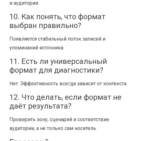
и аудитории.
10. Как понять, что формат
выбран правильно?
Появляется стабильный поток записей и
упоминаний источника.
11. Есть ли универсальный
формат для диагностики?
Нет. Эффективность всегда зависит от контекста.
12. Что делать, если формат не
даёт результата?
Проверить зону, сценарий и соответствие
аудитории, а не только сам носитель.