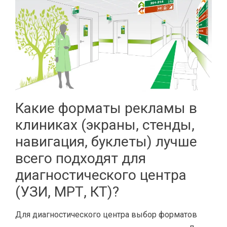
Какие форматы рекламы в
клиниках (экраны, стенды,
навигация, буклеты) лучше
всего подходят для
диагностического центра
(УЗИ, МРТ, КТ)?
Для диагностического центра выбор форматов