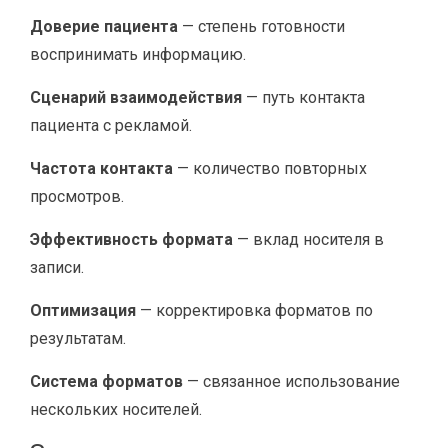
Доверие пациента
— степень готовности
воспринимать информацию.
Сценарий взаимодействия
— путь контакта
пациента с рекламой.
Частота контакта
— количество повторных
просмотров.
Эффективность формата
— вклад носителя в
записи.
Оптимизация
— корректировка форматов по
результатам.
Система форматов
— связанное использование
нескольких носителей.