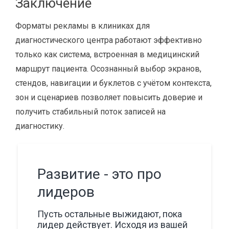
Заключение
Форматы рекламы в клиниках для
диагностического центра работают эффективно
только как система, встроенная в медицинский
маршрут пациента. Осознанный выбор экранов,
стендов, навигации и буклетов с учётом контекста,
зон и сценариев позволяет повысить доверие и
получить стабильный поток записей на
диагностику.