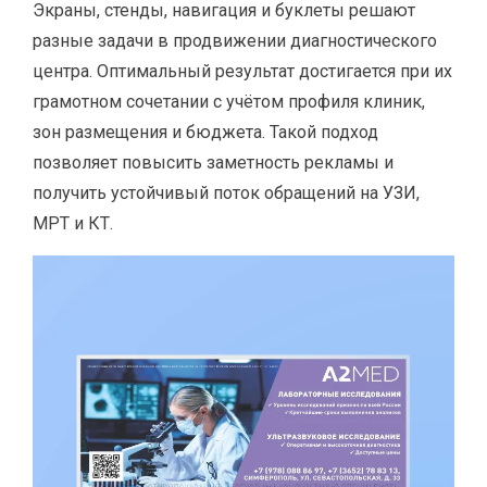
Экраны, стенды, навигация и буклеты решают
разные задачи в продвижении диагностического
центра. Оптимальный результат достигается при их
грамотном сочетании с учётом профиля клиник,
зон размещения и бюджета. Такой подход
позволяет повысить заметность рекламы и
получить устойчивый поток обращений на УЗИ,
МРТ и КТ.