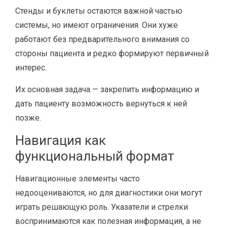
Стенды и буклеты остаются важной частью
системы, но имеют ограничения. Они хуже
работают без предварительного внимания со
стороны пациента и редко формируют первичный
интерес.
Их основная задача — закрепить информацию и
дать пациенту возможность вернуться к ней
позже.
Навигация как
функциональный формат
Навигационные элементы часто
недооцениваются, но для диагностики они могут
играть решающую роль. Указатели и стрелки
воспринимаются как полезная информация, а не